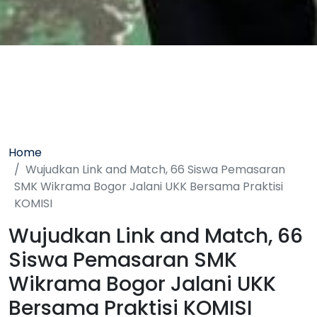
Home
Wujudkan Link and Match, 66 Siswa Pemasaran
SMK Wikrama Bogor Jalani UKK Bersama Praktisi
KOMISI
Wujudkan Link and Match, 66
Siswa Pemasaran SMK
Wikrama Bogor Jalani UKK
Bersama Praktisi KOMISI