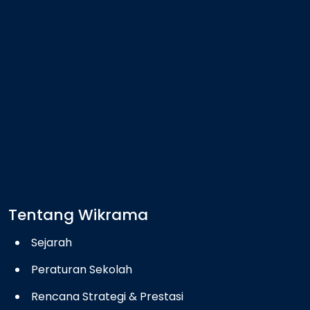
Tentang Wikrama
Sejarah
Peraturan Sekolah
Rencana Strategi & Prestasi