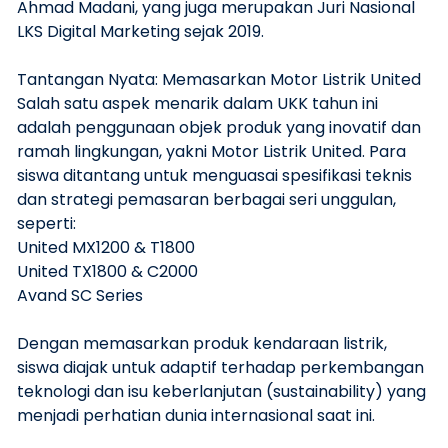
Ahmad Madani, yang juga merupakan Juri Nasional
LKS Digital Marketing sejak 2019.
Tantangan Nyata: Memasarkan Motor Listrik United
Salah satu aspek menarik dalam UKK tahun ini
adalah penggunaan objek produk yang inovatif dan
ramah lingkungan, yakni Motor Listrik United. Para
siswa ditantang untuk menguasai spesifikasi teknis
dan strategi pemasaran berbagai seri unggulan,
seperti:
United MX1200 & T1800
United TX1800 & C2000
Avand SC Series
Dengan memasarkan produk kendaraan listrik,
siswa diajak untuk adaptif terhadap perkembangan
teknologi dan isu keberlanjutan (sustainability) yang
menjadi perhatian dunia internasional saat ini.