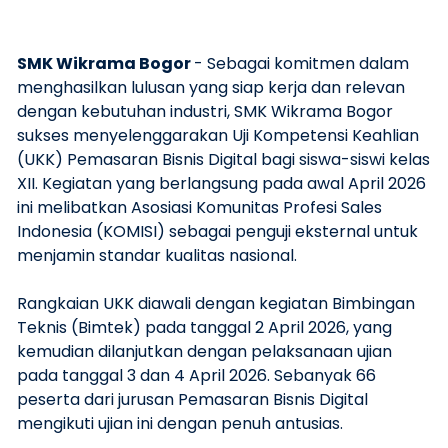
SMK Wikrama Bogor
- Sebagai komitmen dalam
menghasilkan lulusan yang siap kerja dan relevan
dengan kebutuhan industri, SMK Wikrama Bogor
sukses menyelenggarakan Uji Kompetensi Keahlian
(UKK) Pemasaran Bisnis Digital bagi siswa-siswi kelas
XII. Kegiatan yang berlangsung pada awal April 2026
ini melibatkan Asosiasi Komunitas Profesi Sales
Indonesia (KOMISI) sebagai penguji eksternal untuk
menjamin standar kualitas nasional.
Rangkaian UKK diawali dengan kegiatan Bimbingan
Teknis (Bimtek) pada tanggal 2 April 2026, yang
kemudian dilanjutkan dengan pelaksanaan ujian
pada tanggal 3 dan 4 April 2026. Sebanyak 66
peserta dari jurusan Pemasaran Bisnis Digital
mengikuti ujian ini dengan penuh antusias.