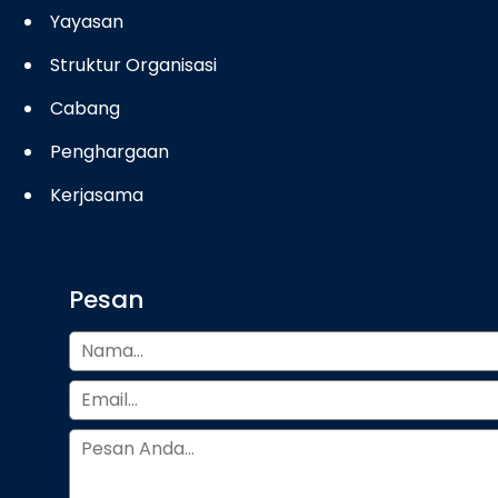
Yayasan
Struktur Organisasi
Cabang
Penghargaan
Kerjasama
Pesan