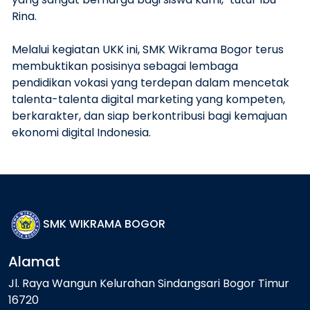
Rina.
Melalui kegiatan UKK ini, SMK Wikrama Bogor terus
membuktikan posisinya sebagai lembaga
pendidikan vokasi yang terdepan dalam mencetak
talenta-talenta digital marketing yang kompeten,
berkarakter, dan siap berkontribusi bagi kemajuan
ekonomi digital Indonesia.
SMK WIKRAMA BOGOR
Alamat
Jl. Raya Wangun Kelurahan Sindangsari Bogor Timur
16720