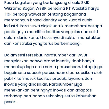
Pada kegiatan yang berlangsung di aula SMK
Wikrama Bogor, WSBP bersama PT Waskita Karya
Tbk berbagi wawasan tentang bagaimana
membangun brand identity yang kuat di dunia
industri. Para siswa diajak untuk memahami betapa
pentingnya memiliki identitas yang jelas dan solid
dalam dunia kerja, khususnya di sektor manufaktur
dan konstruksi yang terus berkembang.
Dalam sesi tersebut, narasumber dari WSBP
menjelaskan bahwa brand identity tidak hanya
mencakup logo atau nama perusahaan, tetapi juga
bagaimana sebuah perusahaan dipersepsikan oleh
publik, termasuk kualitas produk, layanan, dan
inovasi yang dihasilkan. Narasumber juga
menekankan pentingnya inovasi dan adaptasi
terhadap perubahan teknologi serta kebutuhan
pasar.