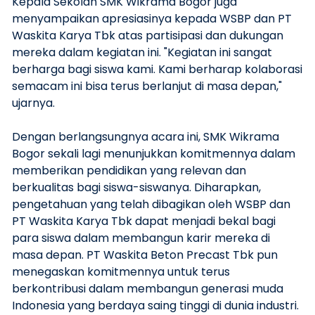
Kepala Sekolah SMK Wikrama Bogor juga
menyampaikan apresiasinya kepada WSBP dan PT
Waskita Karya Tbk atas partisipasi dan dukungan
mereka dalam kegiatan ini. "Kegiatan ini sangat
berharga bagi siswa kami. Kami berharap kolaborasi
semacam ini bisa terus berlanjut di masa depan,"
ujarnya.
Dengan berlangsungnya acara ini, SMK Wikrama
Bogor sekali lagi menunjukkan komitmennya dalam
memberikan pendidikan yang relevan dan
berkualitas bagi siswa-siswanya. Diharapkan,
pengetahuan yang telah dibagikan oleh WSBP dan
PT Waskita Karya Tbk dapat menjadi bekal bagi
para siswa dalam membangun karir mereka di
masa depan. PT Waskita Beton Precast Tbk pun
menegaskan komitmennya untuk terus
berkontribusi dalam membangun generasi muda
Indonesia yang berdaya saing tinggi di dunia industri.