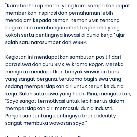
"Kami berharap materi yang kami sampaikan dapat
memberikan inspirasi dan pemahaman lebih
mendalam kepada teman-teman SMK tentang
bagaimana membangun identitas jenama yang
kokoh serta pentingnya inovasi di dunia kerja," ujar
salah satu narasumber dari WSBP.
Kegiatan ini mendapatkan sambutan positif dari
para siswa dan guru SMK Wikrama Bogor. Mereka
mengaku mendapatkan banyak wawasan baru
yang sangat berguna, terutama bagi siswa yang
sedang mempersiapkan diri untuk terjun ke dunia
kerja. Salah satu siswa yang hadir, Rina, mengatakan,
"Saya sangat termotivasi untuk lebih serius dalam
mempersiapkan diri memasuki dunia industri.
Penjelasan tentang pentingnya brand identity
sangat membuka wawasan saya."