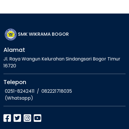
SMK WIKRAMA BOGOR
Alamat
Jl. Raya Wangun Kelurahan Sindangsari Bogor Timur
16720
Telepon
0251-8242411
/
082221718035
(Whatsapp)