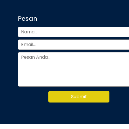
Pesan
Submit