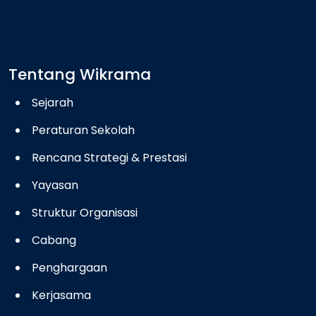
Tentang Wikrama
Sejarah
Peraturan Sekolah
Rencana Strategi & Prestasi
Yayasan
Struktur Organisasi
Cabang
Penghargaan
Kerjasama