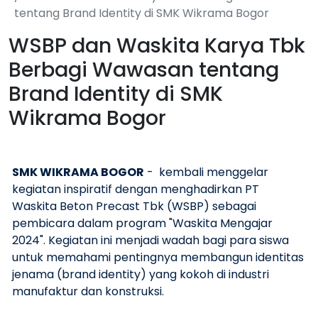
tentang Brand Identity di SMK Wikrama Bogor
WSBP dan Waskita Karya Tbk
Berbagi Wawasan tentang
Brand Identity di SMK
Wikrama Bogor
SMK WIKRAMA BOGOR
- kembali menggelar
kegiatan inspiratif dengan menghadirkan PT
Waskita Beton Precast Tbk (WSBP) sebagai
pembicara dalam program "Waskita Mengajar
2024". Kegiatan ini menjadi wadah bagi para siswa
untuk memahami pentingnya membangun identitas
jenama (brand identity) yang kokoh di industri
manufaktur dan konstruksi.