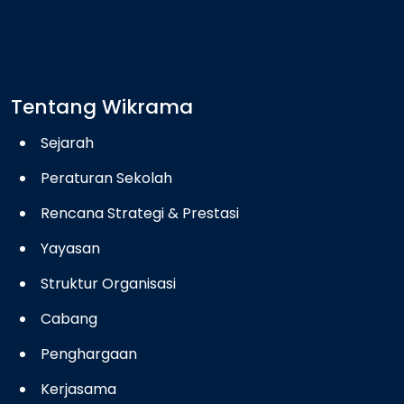
Tentang Wikrama
Sejarah
Peraturan Sekolah
Rencana Strategi & Prestasi
Yayasan
Struktur Organisasi
Cabang
Penghargaan
Kerjasama