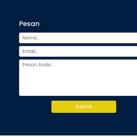
Pesan
Submit