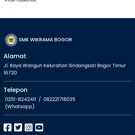
SMK WIKRAMA BOGOR
Alamat
Jl. Raya Wangun Kelurahan Sindangsari Bogor Timur
16720
Telepon
0251-8242411
/
082221718035
(Whatsapp)