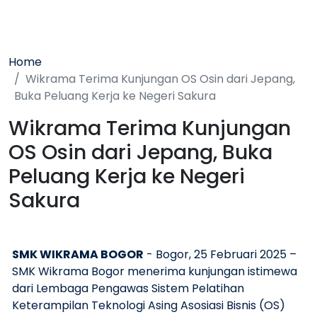
Home
Wikrama Terima Kunjungan OS Osin dari Jepang,
Buka Peluang Kerja ke Negeri Sakura
Wikrama Terima Kunjungan
OS Osin dari Jepang, Buka
Peluang Kerja ke Negeri
Sakura
SMK WIKRAMA BOGOR
- Bogor, 25 Februari 2025 –
SMK Wikrama Bogor menerima kunjungan istimewa
dari Lembaga Pengawas Sistem Pelatihan
Keterampilan Teknologi Asing Asosiasi Bisnis (OS)