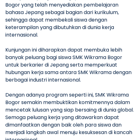
Bogor yang telah menyediakan pembelajaran
bahasa Jepang sebagai bagian dari kurikulum,
sehingga dapat membekali siswa dengan
keterampilan yang dibutuhkan di dunia kerja
internasional.
Kunjungan ini diharapkan dapat membuka lebih
banyak peluang bagi siswa SMK Wikrama Bogor
untuk berkarier di Jepang serta memperkuat
hubungan kerja sama antara SMK Wikrama dengan
berbagai industri internasional.
Dengan adanya program seperti ini, SMK Wikrama
Bogor semakin membuktikan komitmennya dalam
mencetak lulusan yang siap bersaing di dunia global.
Semoga peluang kerja yang ditawarkan dapat
dimanfaatkan dengan baik oleh para siswa dan
menjadi langkah awal menuju kesuksesan di kancah
internasional.