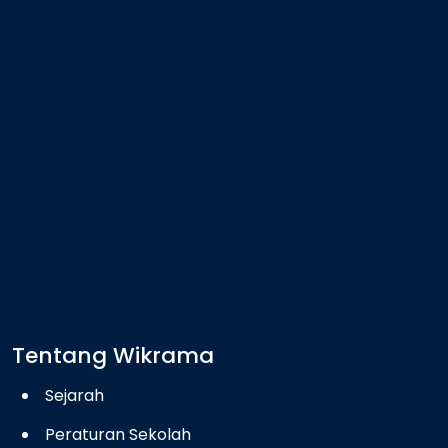
Tentang Wikrama
Sejarah
Peraturan Sekolah