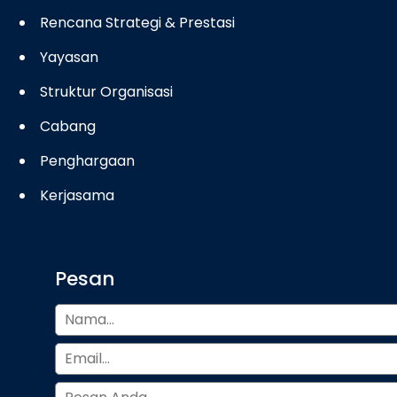
Rencana Strategi & Prestasi
Yayasan
Struktur Organisasi
Cabang
Penghargaan
Kerjasama
Pesan