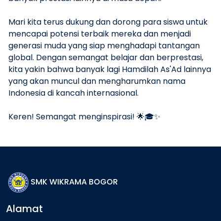
Mari kita terus dukung dan dorong para siswa untuk
mencapai potensi terbaik mereka dan menjadi
generasi muda yang siap menghadapi tantangan
global. Dengan semangat belajar dan berprestasi,
kita yakin bahwa banyak lagi Hamdilah As'Ad lainnya
yang akan muncul dan mengharumkan nama
Indonesia di kancah internasional.
Keren! Semangat menginspirasi! 🌟🎓✨
SMK WIKRAMA BOGOR
Alamat