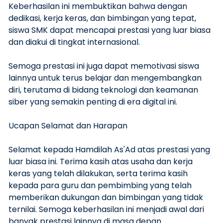
Keberhasilan ini membuktikan bahwa dengan
dedikasi, kerja keras, dan bimbingan yang tepat,
siswa SMK dapat mencapai prestasi yang luar biasa
dan diakui di tingkat internasional.
Semoga prestasi ini juga dapat memotivasi siswa
lainnya untuk terus belajar dan mengembangkan
diri, terutama di bidang teknologi dan keamanan
siber yang semakin penting di era digital ini.
Ucapan Selamat dan Harapan
Selamat kepada Hamdilah As'Ad atas prestasi yang
luar biasa ini. Terima kasih atas usaha dan kerja
keras yang telah dilakukan, serta terima kasih
kepada para guru dan pembimbing yang telah
memberikan dukungan dan bimbingan yang tidak
ternilai. Semoga keberhasilan ini menjadi awal dari
banyak prestasi lainnya di masa depan.