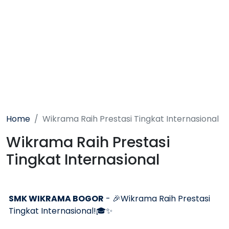
Home
Wikrama Raih Prestasi Tingkat Internasional
Wikrama Raih Prestasi
Tingkat Internasional
SMK WIKRAMA BOGOR
- 🎉Wikrama Raih Prestasi
Tingkat Internasional!🎓✨