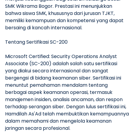
SMK Wikrama Bogor. Prestasi ini menunjukkan
bahwa siswa SMK, khususnya dari jurusan TJKT,
memiliki kemampuan dan kompetensi yang dapat
bersaing di kancah internasional.
Tentang Sertifikasi SC-200
Microsoft Certified: Security Operations Analyst
Associate (SC-200) adalah salah satu sertifikasi
yang diakui secara internasional dan sangat
bergengsi di bidang keamanan siber. Sertifikasi ini
menuntut pemahaman mendalam tentang
berbagai aspek keamanan operasi, termasuk
manajemen insiden, analisis ancaman, dan respon
terhadap serangan siber. Dengan lulus sertifikasi ini,
Hamdilah As'Ad telah membuktikan kemampuannya
dalam memahami dan mengelola keamanan
jaringan secara profesional.