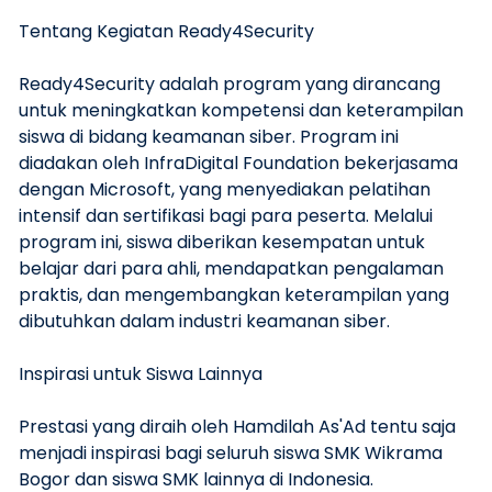
Tentang Kegiatan Ready4Security
Ready4Security adalah program yang dirancang
untuk meningkatkan kompetensi dan keterampilan
siswa di bidang keamanan siber. Program ini
diadakan oleh InfraDigital Foundation bekerjasama
dengan Microsoft, yang menyediakan pelatihan
intensif dan sertifikasi bagi para peserta. Melalui
program ini, siswa diberikan kesempatan untuk
belajar dari para ahli, mendapatkan pengalaman
praktis, dan mengembangkan keterampilan yang
dibutuhkan dalam industri keamanan siber.
Inspirasi untuk Siswa Lainnya
Prestasi yang diraih oleh Hamdilah As'Ad tentu saja
menjadi inspirasi bagi seluruh siswa SMK Wikrama
Bogor dan siswa SMK lainnya di Indonesia.