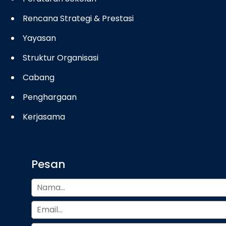
Rencana Strategi & Prestasi
Yayasan
Struktur Organisasi
Cabang
Penghargaan
Kerjasama
Pesan