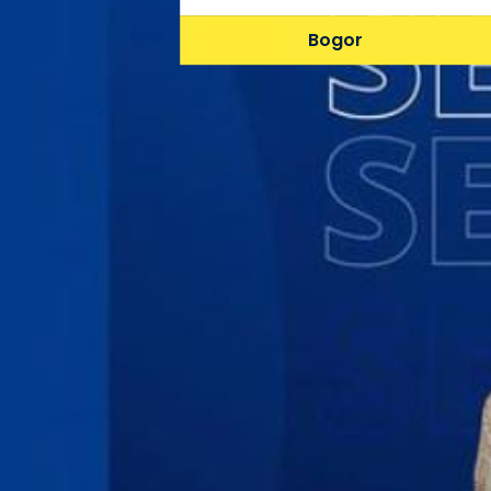
Bogor