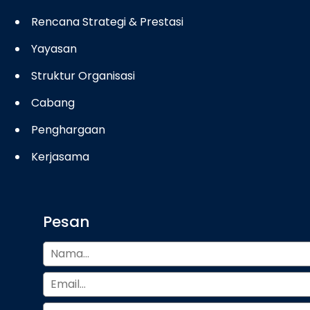
Rencana Strategi & Prestasi
Yayasan
Struktur Organisasi
Cabang
Penghargaan
Kerjasama
Pesan