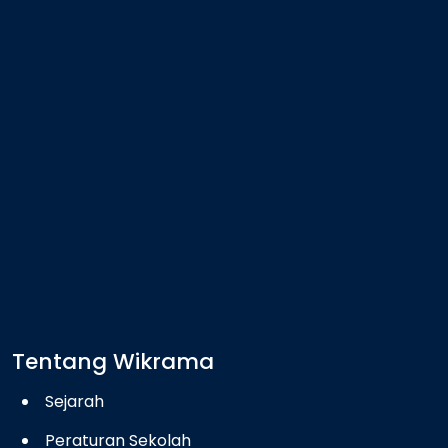
Tentang Wikrama
Sejarah
Peraturan Sekolah