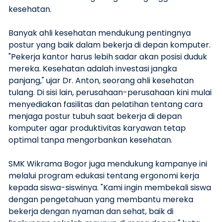
kesehatan.
Banyak ahli kesehatan mendukung pentingnya
postur yang baik dalam bekerja di depan komputer.
"Pekerja kantor harus lebih sadar akan posisi duduk
mereka. Kesehatan adalah investasi jangka
panjang," ujar Dr. Anton, seorang ahli kesehatan
tulang. Di sisi lain, perusahaan-perusahaan kini mulai
menyediakan fasilitas dan pelatihan tentang cara
menjaga postur tubuh saat bekerja di depan
komputer agar produktivitas karyawan tetap
optimal tanpa mengorbankan kesehatan.
SMK Wikrama Bogor juga mendukung kampanye ini
melalui program edukasi tentang ergonomi kerja
kepada siswa-siswinya. "Kami ingin membekali siswa
dengan pengetahuan yang membantu mereka
bekerja dengan nyaman dan sehat, baik di