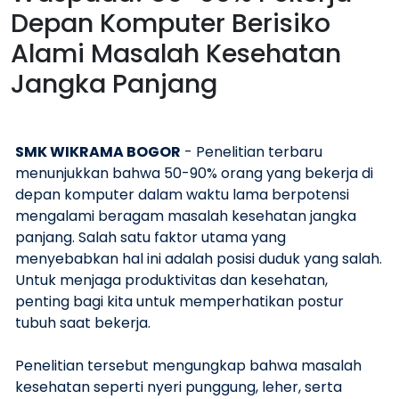
Depan Komputer Berisiko
Alami Masalah Kesehatan
Jangka Panjang
SMK WIKRAMA BOGOR
- Penelitian terbaru
menunjukkan bahwa 50-90% orang yang bekerja di
depan komputer dalam waktu lama berpotensi
mengalami beragam masalah kesehatan jangka
panjang. Salah satu faktor utama yang
menyebabkan hal ini adalah posisi duduk yang salah.
Untuk menjaga produktivitas dan kesehatan,
penting bagi kita untuk memperhatikan postur
tubuh saat bekerja.
Penelitian tersebut mengungkap bahwa masalah
kesehatan seperti nyeri punggung, leher, serta