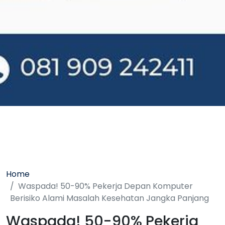
Home
Waspada! 50-90% Pekerja Depan Komputer
Berisiko Alami Masalah Kesehatan Jangka Panjang
Waspada! 50-90% Pekerja