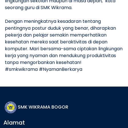
lingkungan sekolah maupun di masa depan," kata
seorang guru di SMK Wikrama.
Dengan meningkatnya kesadaran tentang
pentingnya postur duduk yang benar, diharapkan
pekerja dan pelajar semakin memperhatikan
kesehatan mereka saat beraktivitas di depan
komputer. Mari bersama-sama ciptakan lingkungan
kerja yang nyaman dan mendukung produktivitas
tanpa mengorbankan kesehatan!
#smkwikrama #NyamanBerkarya
SMK WIKRAMA BOGOR
Alamat