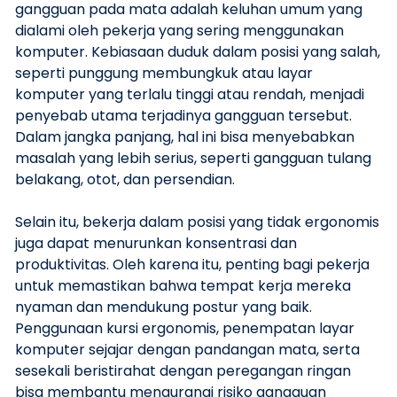
gangguan pada mata adalah keluhan umum yang
dialami oleh pekerja yang sering menggunakan
komputer. Kebiasaan duduk dalam posisi yang salah,
seperti punggung membungkuk atau layar
komputer yang terlalu tinggi atau rendah, menjadi
penyebab utama terjadinya gangguan tersebut.
Dalam jangka panjang, hal ini bisa menyebabkan
masalah yang lebih serius, seperti gangguan tulang
belakang, otot, dan persendian.
Selain itu, bekerja dalam posisi yang tidak ergonomis
juga dapat menurunkan konsentrasi dan
produktivitas. Oleh karena itu, penting bagi pekerja
untuk memastikan bahwa tempat kerja mereka
nyaman dan mendukung postur yang baik.
Penggunaan kursi ergonomis, penempatan layar
komputer sejajar dengan pandangan mata, serta
sesekali beristirahat dengan peregangan ringan
bisa membantu mengurangi risiko gangguan