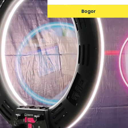
Bogor