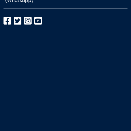
(Whatsapp)