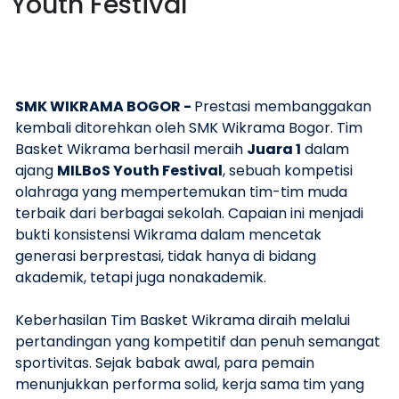
Youth Festival
SMK WIKRAMA BOGOR -
Prestasi membanggakan
kembali ditorehkan oleh SMK Wikrama Bogor. Tim
Basket Wikrama berhasil meraih
Juara 1
dalam
ajang
MILBoS Youth Festival
, sebuah kompetisi
olahraga yang mempertemukan tim-tim muda
terbaik dari berbagai sekolah. Capaian ini menjadi
bukti konsistensi Wikrama dalam mencetak
generasi berprestasi, tidak hanya di bidang
akademik, tetapi juga nonakademik.
Keberhasilan Tim Basket Wikrama diraih melalui
pertandingan yang kompetitif dan penuh semangat
sportivitas. Sejak babak awal, para pemain
menunjukkan performa solid, kerja sama tim yang