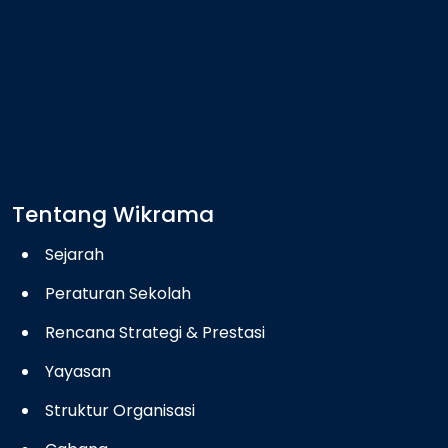
Tentang Wikrama
Sejarah
Peraturan Sekolah
Rencana Strategi & Prestasi
Yayasan
Struktur Organisasi