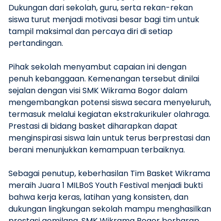
Dukungan dari sekolah, guru, serta rekan-rekan
siswa turut menjadi motivasi besar bagi tim untuk
tampil maksimal dan percaya diri di setiap
pertandingan.
Pihak sekolah menyambut capaian ini dengan
penuh kebanggaan. Kemenangan tersebut dinilai
sejalan dengan visi SMK Wikrama Bogor dalam
mengembangkan potensi siswa secara menyeluruh,
termasuk melalui kegiatan ekstrakurikuler olahraga.
Prestasi di bidang basket diharapkan dapat
menginspirasi siswa lain untuk terus berprestasi dan
berani menunjukkan kemampuan terbaiknya.
Sebagai penutup, keberhasilan Tim Basket Wikrama
meraih Juara 1 MILBoS Youth Festival menjadi bukti
bahwa kerja keras, latihan yang konsisten, dan
dukungan lingkungan sekolah mampu menghasilkan
prestasi gemilang. SMK Wikrama Bogor berharap