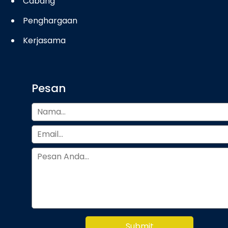
Cabang
Penghargaan
Kerjasama
Pesan
Submit