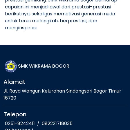
capaian ini menjadi awal dari prestasi-prestasi
berikutnya, sekaligus memotivasi generasi muda
untuk terus melangkah, berprestasi, dan
menginspirasi.
SMK WIKRAMA BOGOR
Alamat
Jl. Raya Wangun Kelurahan Sindangsari Bogor Timur
16720
Telepon
0251-8242411
/
082221718035