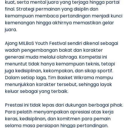
kuat, serta mental juara yang terjaga hingga partai
final. Strategi permainan yang disiplin dan
kemampuan membaca pertandingan menjadi kunci
kemenangan hingga akhirnya memastikan gelar
juara.
Ajang MILBoS Youth Festival sendiri dikenal sebagai
wadah pengembangan bakat dan karakter
generasi muda melalui olahraga. Kompetisi ini
menuntut tidak hanya kemampuan teknis, tetapi
juga kedisiplinan, kekompakan, dan sikap sportif.
Dalam setiap laga, Tim Basket Wikrama mampu
menunjukkan karakter tersebut, sehingga layak
keluar sebagai yang terbaik.
Prestasi ini tidak lepas dari dukungan berbagai pihak.
Para pelatih menyampaikan apresiasi atas kerja
keras, kedisiplinan, dan komitmen para pemain
selama masa persiapan hingga pertandingan.