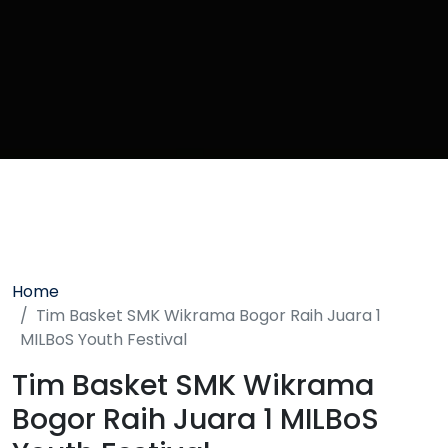
Home
Tim Basket SMK Wikrama Bogor Raih Juara 1
MILBoS Youth Festival
Tim Basket SMK Wikrama
Bogor Raih Juara 1 MILBoS