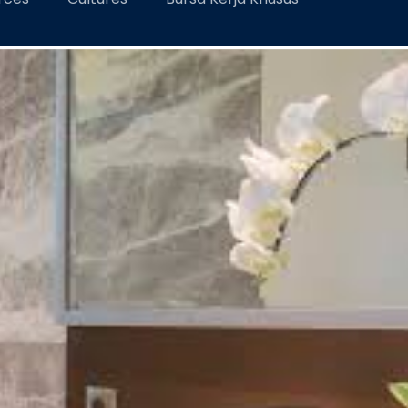
dan Keran