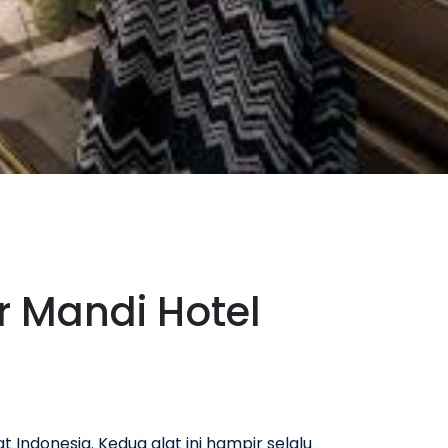
r Mandi Hotel
Indonesia. Kedua alat ini hampir selalu