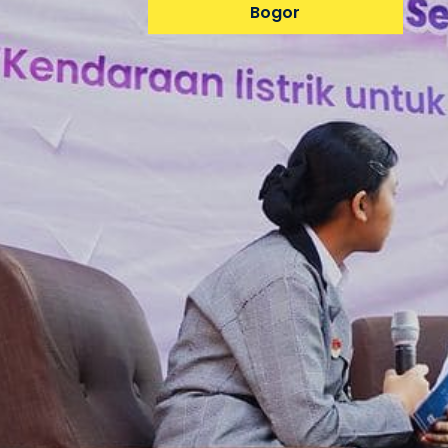
Bogor