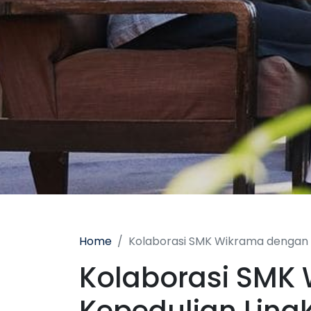
Home
Kolaborasi SMK Wikrama dengan 
Kolaborasi SMK 