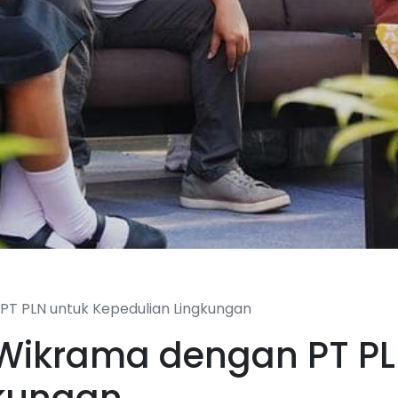
PT PLN untuk Kepedulian Lingkungan
Wikrama dengan PT PL