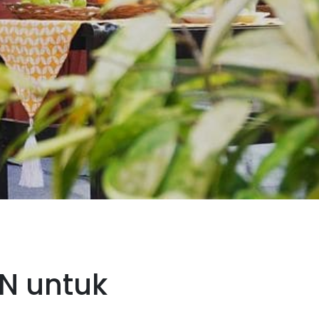
N untuk