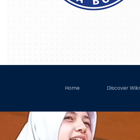
"Spee
Home
Discover Wi