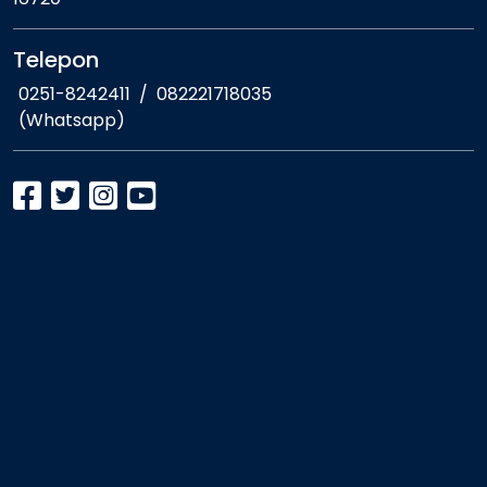
Telepon
0251-8242411
/
082221718035
(Whatsapp)