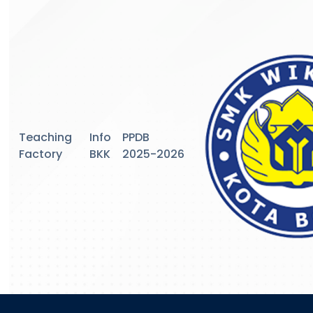
Teaching
Info
PPDB
Factory
BKK
2025-2026