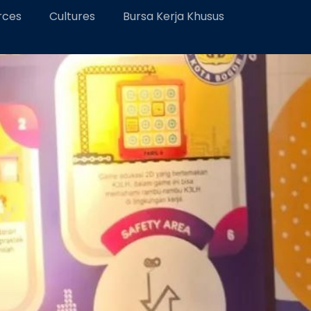
rces
Cultures
Bursa Kerja Khusus