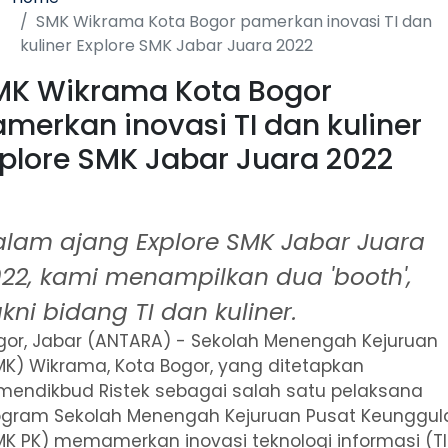
SMK Wikrama Kota Bogor pamerkan inovasi TI dan
kuliner Explore SMK Jabar Juara 2022
MK Wikrama Kota Bogor
merkan inovasi TI dan kuliner
plore SMK Jabar Juara 2022
lam ajang Explore SMK Jabar Juara
22, kami menampilkan dua 'booth',
kni bidang TI dan kuliner.
gor, Jabar (ANTARA) - Sekolah Menengah Kejuruan
MK) Wikrama, Kota Bogor, yang ditetapkan
mendikbud Ristek sebagai salah satu pelaksana
ogram Sekolah Menengah Kejuruan Pusat Keunggul
MK PK) memamerkan inovasi teknologi informasi (TI