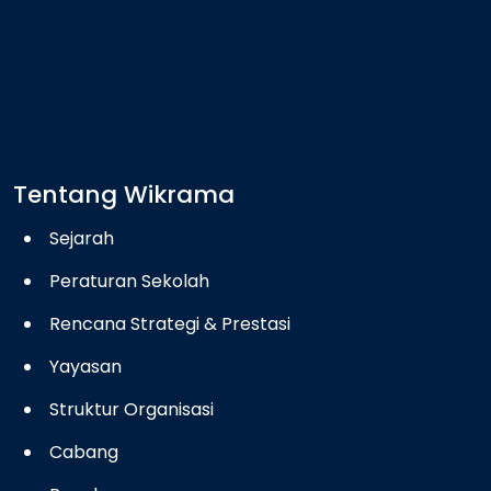
Tentang Wikrama
Sejarah
Peraturan Sekolah
Rencana Strategi & Prestasi
Yayasan
Struktur Organisasi
Cabang