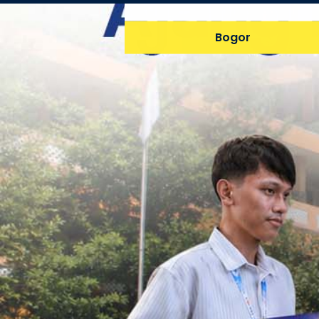
Bogor