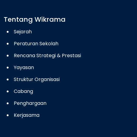
Tentang Wikrama
Sejarah
Peraturan Sekolah
Rencana Strategi & Prestasi
Yayasan
Struktur Organisasi
Cabang
Penghargaan
Kerjasama