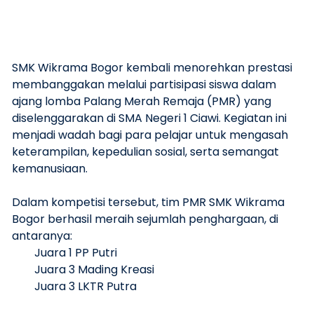
SMK Wikrama Bogor kembali menorehkan prestasi
membanggakan melalui partisipasi siswa dalam
ajang lomba Palang Merah Remaja (PMR) yang
diselenggarakan di SMA Negeri 1 Ciawi. Kegiatan ini
menjadi wadah bagi para pelajar untuk mengasah
keterampilan, kepedulian sosial, serta semangat
kemanusiaan.
Dalam kompetisi tersebut, tim PMR SMK Wikrama
Bogor berhasil meraih sejumlah penghargaan, di
antaranya:
Juara 1 PP Putri
Juara 3 Mading Kreasi
Juara 3 LKTR Putra