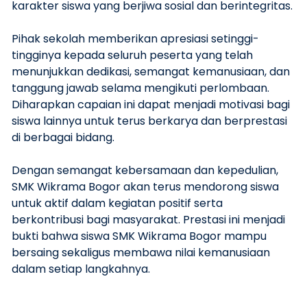
karakter siswa yang berjiwa sosial dan berintegritas.
Pihak sekolah memberikan apresiasi setinggi-
tingginya kepada seluruh peserta yang telah
menunjukkan dedikasi, semangat kemanusiaan, dan
tanggung jawab selama mengikuti perlombaan.
Diharapkan capaian ini dapat menjadi motivasi bagi
siswa lainnya untuk terus berkarya dan berprestasi
di berbagai bidang.
Dengan semangat kebersamaan dan kepedulian,
SMK Wikrama Bogor akan terus mendorong siswa
untuk aktif dalam kegiatan positif serta
berkontribusi bagi masyarakat. Prestasi ini menjadi
bukti bahwa siswa SMK Wikrama Bogor mampu
bersaing sekaligus membawa nilai kemanusiaan
dalam setiap langkahnya.