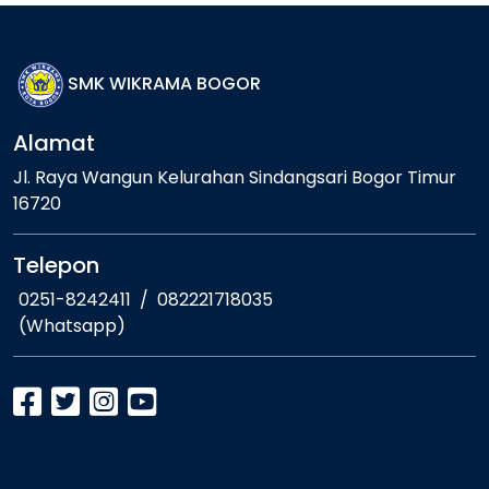
SMK WIKRAMA BOGOR
Alamat
Jl. Raya Wangun Kelurahan Sindangsari Bogor Timur
16720
Telepon
0251-8242411
/
082221718035
(Whatsapp)