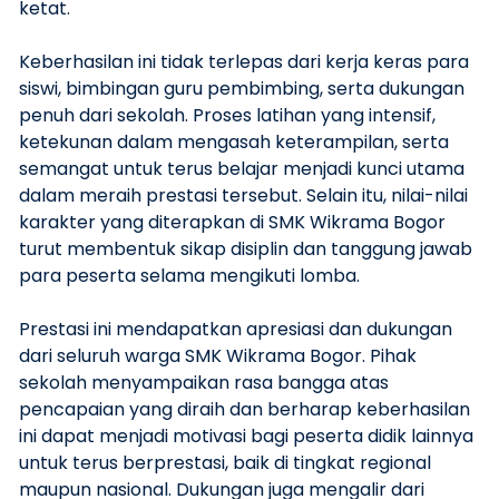
ketat.
Keberhasilan ini tidak terlepas dari kerja keras para
siswi, bimbingan guru pembimbing, serta dukungan
penuh dari sekolah. Proses latihan yang intensif,
ketekunan dalam mengasah keterampilan, serta
semangat untuk terus belajar menjadi kunci utama
dalam meraih prestasi tersebut. Selain itu, nilai-nilai
karakter yang diterapkan di SMK Wikrama Bogor
turut membentuk sikap disiplin dan tanggung jawab
para peserta selama mengikuti lomba.
Prestasi ini mendapatkan apresiasi dan dukungan
dari seluruh warga SMK Wikrama Bogor. Pihak
sekolah menyampaikan rasa bangga atas
pencapaian yang diraih dan berharap keberhasilan
ini dapat menjadi motivasi bagi peserta didik lainnya
untuk terus berprestasi, baik di tingkat regional
maupun nasional. Dukungan juga mengalir dari