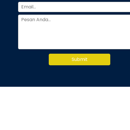
Submit