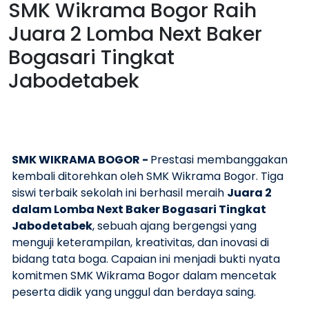
SMK Wikrama Bogor Raih
Juara 2 Lomba Next Baker
Bogasari Tingkat
Jabodetabek
SMK WIKRAMA BOGOR -
Prestasi membanggakan
kembali ditorehkan oleh SMK Wikrama Bogor. Tiga
siswi terbaik sekolah ini berhasil meraih
Juara 2
dalam Lomba Next Baker Bogasari Tingkat
Jabodetabek
, sebuah ajang bergengsi yang
menguji keterampilan, kreativitas, dan inovasi di
bidang tata boga. Capaian ini menjadi bukti nyata
komitmen SMK Wikrama Bogor dalam mencetak
peserta didik yang unggul dan berdaya saing.