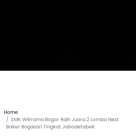
Home
SMK Wikrama Bogor Raih Juara 2 Lomba Next
Baker Bogasari Tingkat Jabodetabek