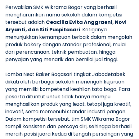
Perwakilan SMK Wikrama Bogor yang berhasil
mengharumkan nama sekolah dalam kompetisi
tersebut adalah
Ceacilia Evita Anggraeni, Novi
Aryanti, dan Siti Puspitasari
. Ketiganya
menunjukkan kemampuan terbaik dalam mengolah
produk bakery dengan standar profesional, mulai
dari perencanaan, teknik pembuatan, hingga
penyajian yang menarik dan bernilai jual tinggi.
Lomba Next Baker Bogasari tingkat Jabodetabek
diikuti oleh berbagai sekolah menengah kejuruan
yang memiliki kompetensi keahlian tata boga. Para
peserta dituntut untuk tidak hanya mampu
menghasilkan produk yang lezat, tetapi juga kreatif,
inovatif, serta memenuhi standar industri pangan.
Dalam kompetisi tersebut, tim SMK Wikrama Bogor
tampil konsisten dan percaya diri, sehingga berhasil
meraih posisi juara kedua di tengah persaingan yang