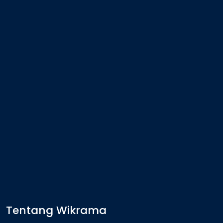
Tentang Wikrama