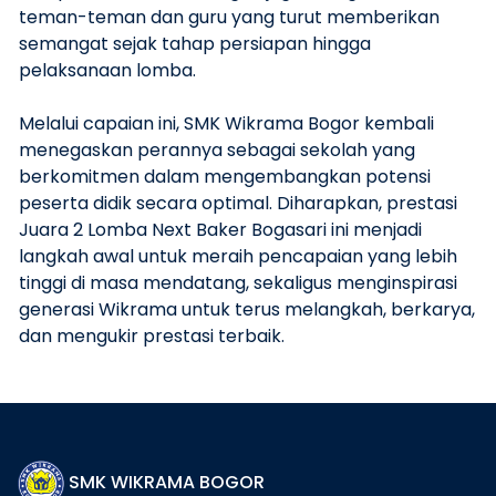
teman-teman dan guru yang turut memberikan
semangat sejak tahap persiapan hingga
pelaksanaan lomba.
Melalui capaian ini, SMK Wikrama Bogor kembali
menegaskan perannya sebagai sekolah yang
berkomitmen dalam mengembangkan potensi
peserta didik secara optimal. Diharapkan, prestasi
Juara 2 Lomba Next Baker Bogasari ini menjadi
langkah awal untuk meraih pencapaian yang lebih
tinggi di masa mendatang, sekaligus menginspirasi
generasi Wikrama untuk terus melangkah, berkarya,
dan mengukir prestasi terbaik.
SMK WIKRAMA BOGOR