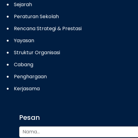
Sejarah
Peraturan Sekolah
Rencana Strategi & Prestasi
Yayasan
Struktur Organisasi
Cabang
Penghargaan
Kerjasama
Pesan