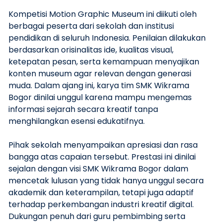
Kompetisi Motion Graphic Museum ini diikuti oleh
berbagai peserta dari sekolah dan institusi
pendidikan di seluruh Indonesia. Penilaian dilakukan
berdasarkan orisinalitas ide, kualitas visual,
ketepatan pesan, serta kemampuan menyajikan
konten museum agar relevan dengan generasi
muda. Dalam ajang ini, karya tim SMK Wikrama
Bogor dinilai unggul karena mampu mengemas
informasi sejarah secara kreatif tanpa
menghilangkan esensi edukatifnya.
Pihak sekolah menyampaikan apresiasi dan rasa
bangga atas capaian tersebut. Prestasi ini dinilai
sejalan dengan visi SMK Wikrama Bogor dalam
mencetak lulusan yang tidak hanya unggul secara
akademik dan keterampilan, tetapi juga adaptif
terhadap perkembangan industri kreatif digital.
Dukungan penuh dari guru pembimbing serta