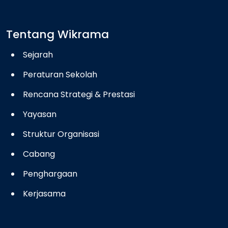
Tentang Wikrama
Sejarah
Peraturan Sekolah
Rencana Strategi & Prestasi
Yayasan
Struktur Organisasi
Cabang
Penghargaan
Kerjasama