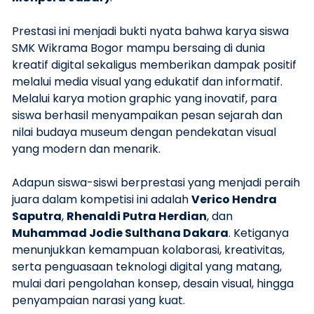
Prestasi ini menjadi bukti nyata bahwa karya siswa
SMK Wikrama Bogor mampu bersaing di dunia
kreatif digital sekaligus memberikan dampak positif
melalui media visual yang edukatif dan informatif.
Melalui karya motion graphic yang inovatif, para
siswa berhasil menyampaikan pesan sejarah dan
nilai budaya museum dengan pendekatan visual
yang modern dan menarik.
Adapun siswa-siswi berprestasi yang menjadi peraih
juara dalam kompetisi ini adalah
Verico Hendra
Saputra
,
Rhenaldi Putra Herdian
, dan
Muhammad Jodie Sulthana Dakara
. Ketiganya
menunjukkan kemampuan kolaborasi, kreativitas,
serta penguasaan teknologi digital yang matang,
mulai dari pengolahan konsep, desain visual, hingga
penyampaian narasi yang kuat.