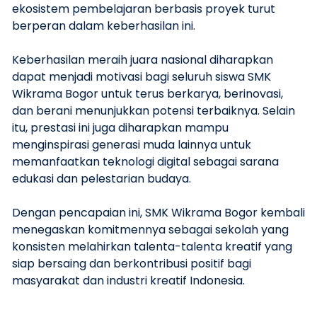
ekosistem pembelajaran berbasis proyek turut
berperan dalam keberhasilan ini.
Keberhasilan meraih juara nasional diharapkan
dapat menjadi motivasi bagi seluruh siswa SMK
Wikrama Bogor untuk terus berkarya, berinovasi,
dan berani menunjukkan potensi terbaiknya. Selain
itu, prestasi ini juga diharapkan mampu
menginspirasi generasi muda lainnya untuk
memanfaatkan teknologi digital sebagai sarana
edukasi dan pelestarian budaya.
Dengan pencapaian ini, SMK Wikrama Bogor kembali
menegaskan komitmennya sebagai sekolah yang
konsisten melahirkan talenta-talenta kreatif yang
siap bersaing dan berkontribusi positif bagi
masyarakat dan industri kreatif Indonesia.