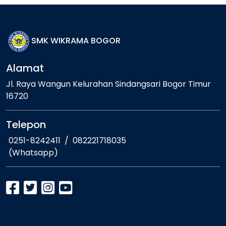
SMK WIKRAMA BOGOR
Alamat
Jl. Raya Wangun Kelurahan Sindangsari Bogor Timur
16720
Telepon
0251-8242411
/
082221718035
(Whatsapp)