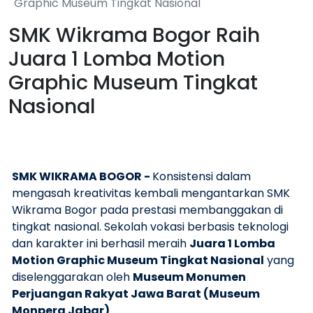
Graphic Museum Tingkat Nasional
SMK Wikrama Bogor Raih
Juara 1 Lomba Motion
Graphic Museum Tingkat
Nasional
SMK WIKRAMA BOGOR -
Konsistensi dalam
mengasah kreativitas kembali mengantarkan SMK
Wikrama Bogor pada prestasi membanggakan di
tingkat nasional. Sekolah vokasi berbasis teknologi
dan karakter ini berhasil meraih
Juara 1 Lomba
Motion Graphic Museum Tingkat Nasional
yang
diselenggarakan oleh
Museum Monumen
Perjuangan Rakyat Jawa Barat (Museum
Monpera Jabar)
.