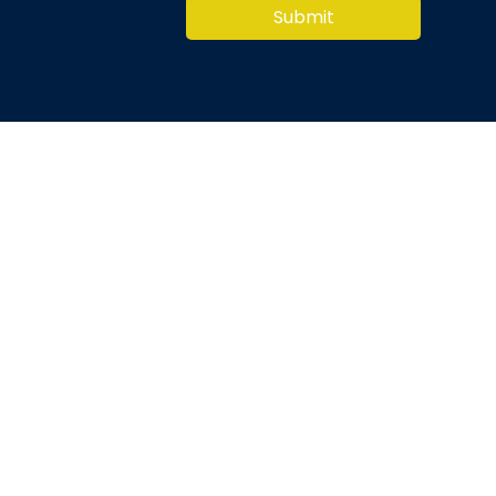
Submit