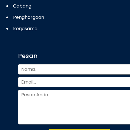
Cabang
Penghargaan
Kerjasama
Pesan