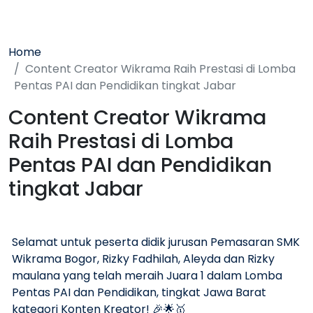
Home
Content Creator Wikrama Raih Prestasi di Lomba
Pentas PAI dan Pendidikan tingkat Jabar
Content Creator Wikrama
Raih Prestasi di Lomba
Pentas PAI dan Pendidikan
tingkat Jabar
Selamat untuk peserta didik jurusan Pemasaran SMK
Wikrama Bogor, Rizky Fadhilah, Aleyda dan Rizky
maulana yang telah meraih Juara 1 dalam Lomba
Pentas PAI dan Pendidikan, tingkat Jawa Barat
kategori Konten Kreator! 🎉🌟🥇