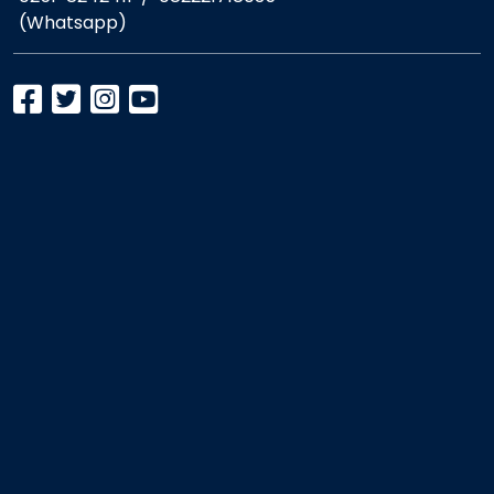
(Whatsapp)