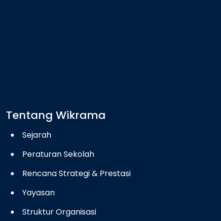
Tentang Wikrama
Sejarah
Peraturan Sekolah
Rencana Strategi & Prestasi
Yayasan
Struktur Organisasi