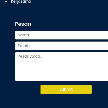
Kerjasama
Pesan
Submit