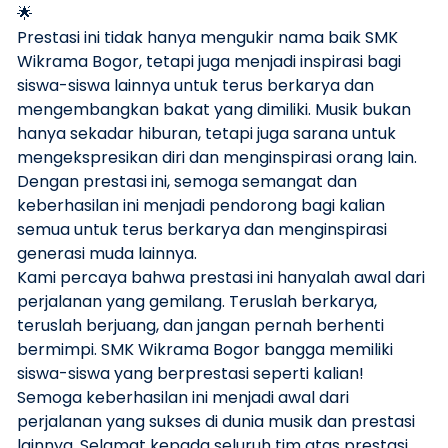
🌟
Prestasi ini tidak hanya mengukir nama baik SMK
Wikrama Bogor, tetapi juga menjadi inspirasi bagi
siswa-siswa lainnya untuk terus berkarya dan
mengembangkan bakat yang dimiliki. Musik bukan
hanya sekadar hiburan, tetapi juga sarana untuk
mengekspresikan diri dan menginspirasi orang lain.
Dengan prestasi ini, semoga semangat dan
keberhasilan ini menjadi pendorong bagi kalian
semua untuk terus berkarya dan menginspirasi
generasi muda lainnya.
Kami percaya bahwa prestasi ini hanyalah awal dari
perjalanan yang gemilang. Teruslah berkarya,
teruslah berjuang, dan jangan pernah berhenti
bermimpi. SMK Wikrama Bogor bangga memiliki
siswa-siswa yang berprestasi seperti kalian!
Semoga keberhasilan ini menjadi awal dari
perjalanan yang sukses di dunia musik dan prestasi
lainnya. Selamat kepada seluruh tim atas prestasi