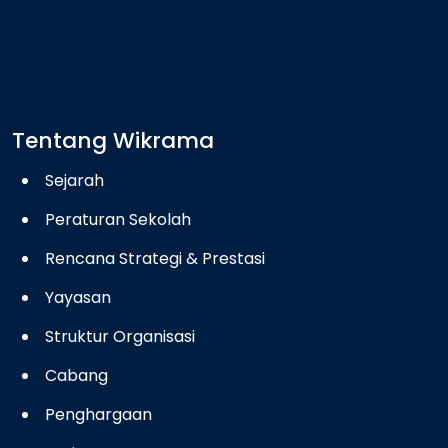
Tentang Wikrama
Sejarah
Peraturan Sekolah
Rencana Strategi & Prestasi
Yayasan
Struktur Organisasi
Cabang
Penghargaan