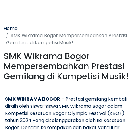
Home
SMK Wikrama Bogor Mempersembahkan Prestasi
Gemilang di Kompetisi Musik!
SMK Wikrama Bogor
Mempersembahkan Prestasi
Gemilang di Kompetisi Musik!
SMK WIKRAMA BOGOR
- Prestasi gemilang kembali
diraih oleh siswa-siswa SMK Wikrama Bogor dalam
Kompetisi Kesatuan Bogor Olympic Festival (KBOF)
tahun 2024 yang diselenggarakan oleh IBI Kesatuan
Bogor. Dengan kekompakan dan bakat yang luar