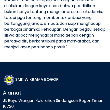
dilakukan dengan keyakinan bahwa pendidikan
bukan hanya tentang mengejar prestasi akademis,
tetapi juga tentang membentuk pribadi yang
bertanggung jawab, empati, dan siap menghadapi
berbagai dinamika kehidupan. Dengan begitu, setiap
siswa dapat menghadapi masa depan dengan
percaya diri, berkontribusi pada masyarakat, dan
menjadi agen perubahan positif."
SMK WIKRAMA BOGOR
Alamat
Jl. Raya Wangun Kelurahan Sindangsari Bogor Timur
16720