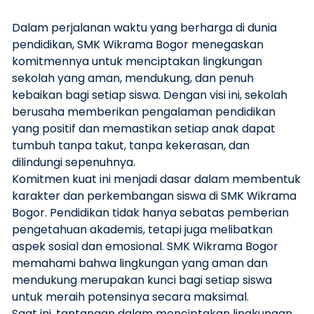
Dalam perjalanan waktu yang berharga di dunia
pendidikan, SMK Wikrama Bogor menegaskan
komitmennya untuk menciptakan lingkungan
sekolah yang aman, mendukung, dan penuh
kebaikan bagi setiap siswa. Dengan visi ini, sekolah
berusaha memberikan pengalaman pendidikan
yang positif dan memastikan setiap anak dapat
tumbuh tanpa takut, tanpa kekerasan, dan
dilindungi sepenuhnya.
Komitmen kuat ini menjadi dasar dalam membentuk
karakter dan perkembangan siswa di SMK Wikrama
Bogor. Pendidikan tidak hanya sebatas pemberian
pengetahuan akademis, tetapi juga melibatkan
aspek sosial dan emosional. SMK Wikrama Bogor
memahami bahwa lingkungan yang aman dan
mendukung merupakan kunci bagi setiap siswa
untuk meraih potensinya secara maksimal.
Saat ini, tantangan dalam menciptakan lingkungan