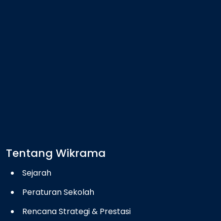
Tentang Wikrama
Sejarah
Peraturan Sekolah
Rencana Strategi & Prestasi