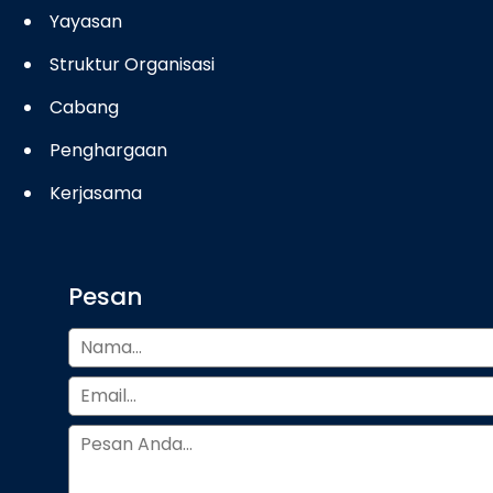
Yayasan
Struktur Organisasi
Cabang
Penghargaan
Kerjasama
Pesan