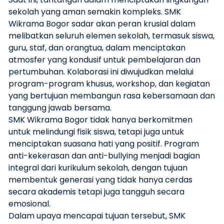
sekolah yang aman semakin kompleks. SMK
Wikrama Bogor sadar akan peran krusial dalam
melibatkan seluruh elemen sekolah, termasuk siswa,
guru, staf, dan orangtua, dalam menciptakan
atmosfer yang kondusif untuk pembelajaran dan
pertumbuhan. Kolaborasi ini diwujudkan melalui
program-program khusus, workshop, dan kegiatan
yang bertujuan membangun rasa kebersamaan dan
tanggung jawab bersama.
SMK Wikrama Bogor tidak hanya berkomitmen
untuk melindungi fisik siswa, tetapi juga untuk
menciptakan suasana hati yang positif. Program
anti-kekerasan dan anti-bullying menjadi bagian
integral dari kurikulum sekolah, dengan tujuan
membentuk generasi yang tidak hanya cerdas
secara akademis tetapi juga tangguh secara
emosional.
Dalam upaya mencapai tujuan tersebut, SMK