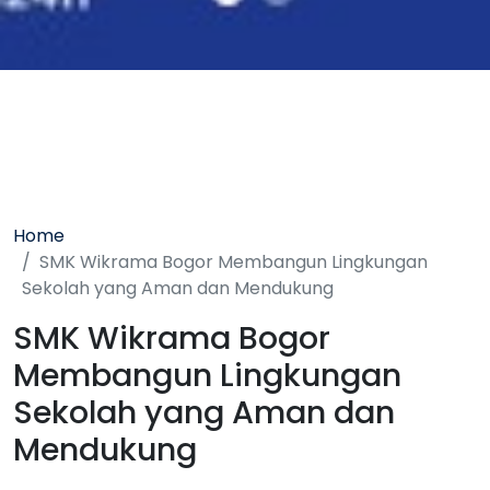
Home
SMK Wikrama Bogor Membangun Lingkungan
Sekolah yang Aman dan Mendukung
SMK Wikrama Bogor
Membangun Lingkungan
Sekolah yang Aman dan
Mendukung