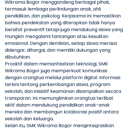
Wikrama Bogor menggandeng berbagai pihak,
termasuk lembaga perlindungan anak, ahli
pendidikan, dan psikolog. Kerjasama ini memastikan
bahwa pendekatan yang diterapkan tidak hanya
bersifat preventif tetapi juga mendukung siswa yang
mungkin mengalami tantangan atau kesulitan
emosional. Dengan demikian, setiap siswa merasa
didengar, dihargai, dan memiliki dukungan yang
dibutuhkan.
Proaktif dalam memanfaatkan teknologi, SMK
Wikrama Bogor juga memperkuat komunikasi
dengan orangtua melalui platform digital. Informasi
terkini tentang perkembangan siswa, program
sekolah, dan inisiatif keamanan disampaikan secara
transparan. Ini memungkinkan orangtua terlibat
aktif dalam mendukung pendidikan anak-anak
mereka dan membangun kolaborasi positif antara
sekolah dan keluarga.
Selain itu, SMK Wikrama Bogor mengintegrasikan