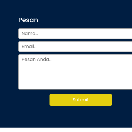
Pesan
Submit