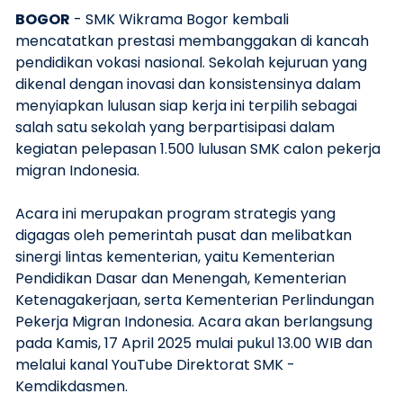
BOGOR
- SMK Wikrama Bogor kembali
mencatatkan prestasi membanggakan di kancah
pendidikan vokasi nasional. Sekolah kejuruan yang
dikenal dengan inovasi dan konsistensinya dalam
menyiapkan lulusan siap kerja ini terpilih sebagai
salah satu sekolah yang berpartisipasi dalam
kegiatan pelepasan 1.500 lulusan SMK calon pekerja
migran Indonesia.
Acara ini merupakan program strategis yang
digagas oleh pemerintah pusat dan melibatkan
sinergi lintas kementerian, yaitu Kementerian
Pendidikan Dasar dan Menengah, Kementerian
Ketenagakerjaan, serta Kementerian Perlindungan
Pekerja Migran Indonesia. Acara akan berlangsung
pada Kamis, 17 April 2025 mulai pukul 13.00 WIB dan
melalui kanal YouTube Direktorat SMK -
Kemdikdasmen.