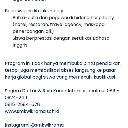
Beasiswa ini ditujukan bagi:
Putra-putri dari pegawai di bidang hospitality
(hotel, restoran, travel agency, maskapai
penerbangan, dll.)
Siswa berprestasi dengan sertifikat Bahasa
Inggris
Program ini tidak hanya membuka pintu pendidikan,
tetapi juga memfasilitasi akses langsung ke pasar
kerja global bagi siswa yang memenuhi kualifikasi.
Segera Daftar & Raih Karier Internasionalmu! 0819-
0924-2411
0815-2584-678
www.smkwikrama.sch.id
Instagram: @smkwikrama