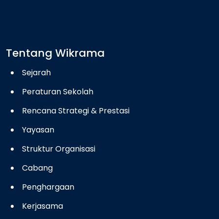
Tentang Wikrama
Sejarah
Peraturan Sekolah
Rencana Strategi & Prestasi
Yayasan
Struktur Organisasi
Cabang
Penghargaan
Kerjasama