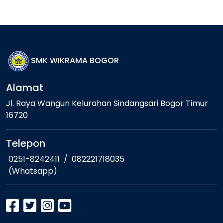
SMK WIKRAMA BOGOR
Alamat
Jl. Raya Wangun Kelurahan Sindangsari Bogor Timur
16720
Telepon
0251-8242411
/
082221718035
(Whatsapp)