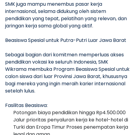
SMK juga mampu menembus pasar kerja
internasional, selama didukung oleh sistem
pendidikan yang tepat, pelatihan yang relevan, dan
jaringan kerja sama global yang aktif.
Beasiswa Spesial untuk Putra-Putri Luar Jawa Barat
Sebagai bagian dari komitmen memperluas akses
pendidikan vokasi ke seluruh Indonesia, SMK
Wikrama membuka Program Beasiswa Spesial untuk
calon siswa dari luar Provinsi Jawa Barat, khususnya
bagi mereka yang ingin meraih karier internasional
setelah lulus.
Fasilitas Beasiswa:
Potongan biaya pendidikan hingga Rp4.500.000
Jalur prioritas penyaluran kerja ke hotel-hotel di
Turki dan Eropa Timur Proses penempatan kerja
legal dan aman