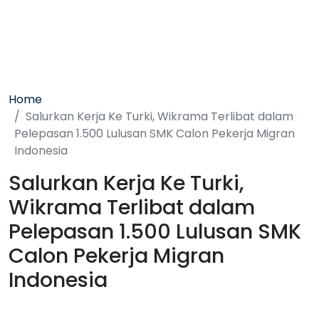
Home
Salurkan Kerja Ke Turki, Wikrama Terlibat dalam
Pelepasan 1.500 Lulusan SMK Calon Pekerja Migran
Indonesia
Salurkan Kerja Ke Turki,
Wikrama Terlibat dalam
Pelepasan 1.500 Lulusan SMK
Calon Pekerja Migran
Indonesia