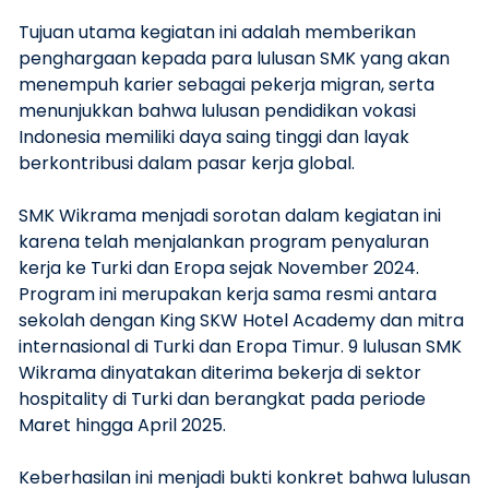
Tujuan utama kegiatan ini adalah memberikan
penghargaan kepada para lulusan SMK yang akan
menempuh karier sebagai pekerja migran, serta
menunjukkan bahwa lulusan pendidikan vokasi
Indonesia memiliki daya saing tinggi dan layak
berkontribusi dalam pasar kerja global.
SMK Wikrama menjadi sorotan dalam kegiatan ini
karena telah menjalankan program penyaluran
kerja ke Turki dan Eropa sejak November 2024.
Program ini merupakan kerja sama resmi antara
sekolah dengan King SKW Hotel Academy dan mitra
internasional di Turki dan Eropa Timur. 9 lulusan SMK
Wikrama dinyatakan diterima bekerja di sektor
hospitality di Turki dan berangkat pada periode
Maret hingga April 2025.
Keberhasilan ini menjadi bukti konkret bahwa lulusan