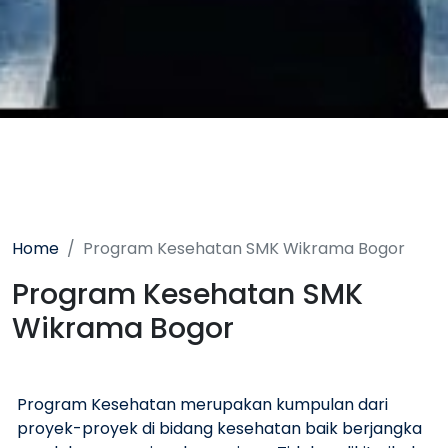
Home
Program Kesehatan SMK Wikrama Bogor
Program Kesehatan SMK
Wikrama Bogor
Program Kesehatan merupakan kumpulan dari
proyek-proyek di bidang kesehatan baik berjangka