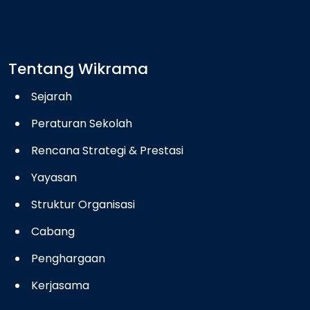
Tentang Wikrama
Sejarah
Peraturan Sekolah
Rencana Strategi & Prestasi
Yayasan
Struktur Organisasi
Cabang
Penghargaan
Kerjasama