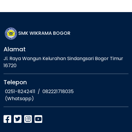
SMK WIKRAMA BOGOR
Alamat
Jl. Raya Wangun Kelurahan Sindangsari Bogor Timur
16720
Telepon
0251-8242411
/
082221718035
(Whatsapp)