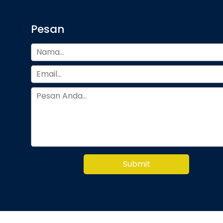
Pesan
Submit