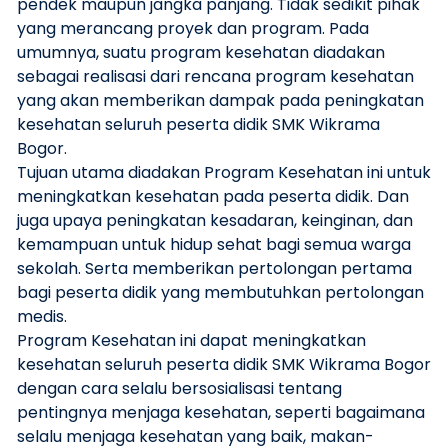
pendek maupun jangka panjang. Tidak sedikit pihak
yang merancang proyek dan program. Pada
umumnya, suatu program kesehatan diadakan
sebagai realisasi dari rencana program kesehatan
yang akan memberikan dampak pada peningkatan
kesehatan seluruh peserta didik SMK Wikrama
Bogor.
Tujuan utama diadakan Program Kesehatan ini untuk
meningkatkan kesehatan pada peserta didik. Dan
juga upaya peningkatan kesadaran, keinginan, dan
kemampuan untuk hidup sehat bagi semua warga
sekolah. Serta memberikan pertolongan pertama
bagi peserta didik yang membutuhkan pertolongan
medis.
Program Kesehatan ini dapat meningkatkan
kesehatan seluruh peserta didik SMK Wikrama Bogor
dengan cara selalu bersosialisasi tentang
pentingnya menjaga kesehatan, seperti bagaimana
selalu menjaga kesehatan yang baik, makan-