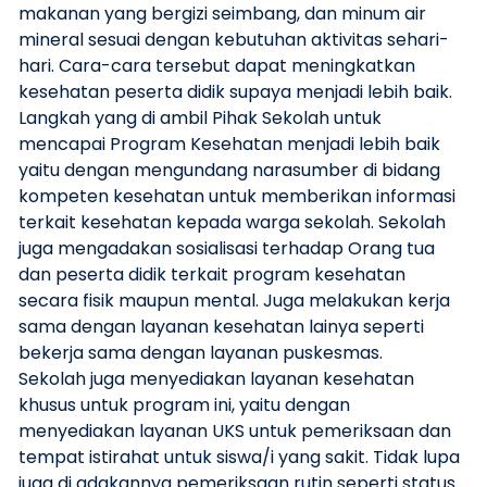
makanan yang bergizi seimbang, dan minum air
mineral sesuai dengan kebutuhan aktivitas sehari-
hari. Cara-cara tersebut dapat meningkatkan
kesehatan peserta didik supaya menjadi lebih baik.
Langkah yang di ambil Pihak Sekolah untuk
mencapai Program Kesehatan menjadi lebih baik
yaitu dengan mengundang narasumber di bidang
kompeten kesehatan untuk memberikan informasi
terkait kesehatan kepada warga sekolah. Sekolah
juga mengadakan sosialisasi terhadap Orang tua
dan peserta didik terkait program kesehatan
secara fisik maupun mental. Juga melakukan kerja
sama dengan layanan kesehatan lainya seperti
bekerja sama dengan layanan puskesmas.
Sekolah juga menyediakan layanan kesehatan
khusus untuk program ini, yaitu dengan
menyediakan layanan UKS untuk pemeriksaan dan
tempat istirahat untuk siswa/i yang sakit. Tidak lupa
juga di adakannya pemeriksaan rutin seperti status