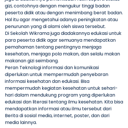
gizi, contohnya dengan mengukur tinggi badan
peserta didik atau dengan menimbang berat badan.
Hal itu agar mengetahui adanya peningkatan atau
penurunan yang di alami oleh siswa tersebut.
Di Sekolah Wikrama juga diadakannya edukasi untuk
para peserta didik agar semuanya mendapatkan
pemahaman tentang pentingnya menjaga
kesehatan, menjaga pola makan, dan selalu makan
makanan gizi seimbang.
Peran Teknologi informasi dan komunikasi
diperlukan untuk mempermudah penyebaran
informasi kesehatan dan edukasi. Bisa
mempermudah kegiatan kesehatan untuk sehari-
hari dalam mendukung program yang diperlukan
edukasi dan literasi tentang ilmu kesehatan. Kita bisa
mendapatkan informasi atau ilmu tersebut dari
Berita di sosial media, internet, poster, dan dari
media lainnya.