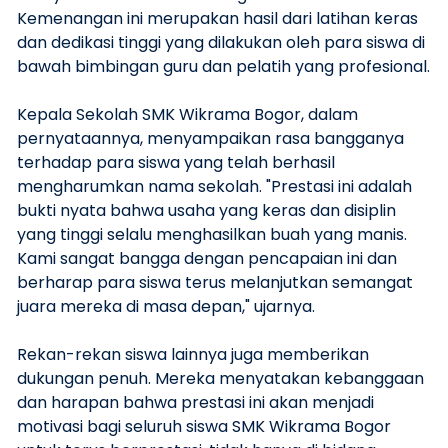
Kemenangan ini merupakan hasil dari latihan keras
dan dedikasi tinggi yang dilakukan oleh para siswa di
bawah bimbingan guru dan pelatih yang profesional.
Kepala Sekolah SMK Wikrama Bogor, dalam
pernyataannya, menyampaikan rasa bangganya
terhadap para siswa yang telah berhasil
mengharumkan nama sekolah. "Prestasi ini adalah
bukti nyata bahwa usaha yang keras dan disiplin
yang tinggi selalu menghasilkan buah yang manis.
Kami sangat bangga dengan pencapaian ini dan
berharap para siswa terus melanjutkan semangat
juara mereka di masa depan," ujarnya.
Rekan-rekan siswa lainnya juga memberikan
dukungan penuh. Mereka menyatakan kebanggaan
dan harapan bahwa prestasi ini akan menjadi
motivasi bagi seluruh siswa SMK Wikrama Bogor