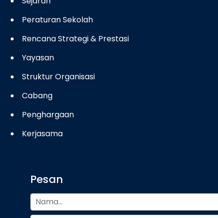
Sejarah
Peraturan Sekolah
Rencana Strategi & Prestasi
Yayasan
Struktur Organisasi
Cabang
Penghargaan
Kerjasama
Pesan