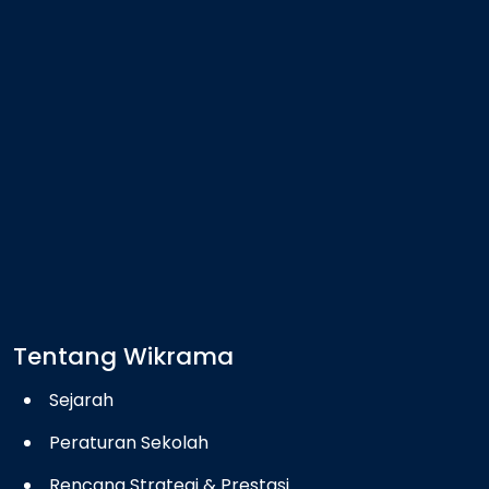
Tentang Wikrama
Sejarah
Peraturan Sekolah
Rencana Strategi & Prestasi