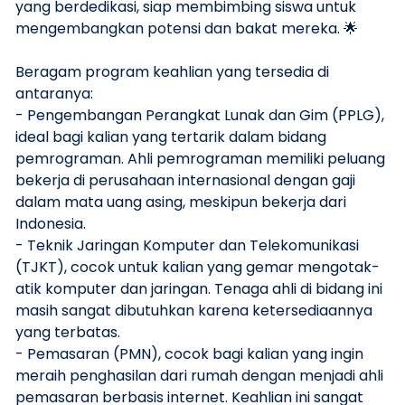
yang berdedikasi, siap membimbing siswa untuk
mengembangkan potensi dan bakat mereka. 🌟
Beragam program keahlian yang tersedia di
antaranya:
- Pengembangan Perangkat Lunak dan Gim (PPLG),
ideal bagi kalian yang tertarik dalam bidang
pemrograman. Ahli pemrograman memiliki peluang
bekerja di perusahaan internasional dengan gaji
dalam mata uang asing, meskipun bekerja dari
Indonesia.
- ⁠Teknik Jaringan Komputer dan Telekomunikasi
(TJKT), cocok untuk kalian yang gemar mengotak-
atik komputer dan jaringan. Tenaga ahli di bidang ini
masih sangat dibutuhkan karena ketersediaannya
yang terbatas.
- ⁠Pemasaran (PMN), cocok bagi kalian yang ingin
meraih penghasilan dari rumah dengan menjadi ahli
pemasaran berbasis internet. Keahlian ini sangat