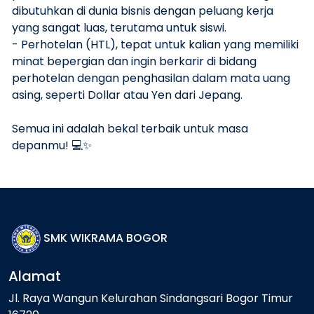
dibutuhkan di dunia bisnis dengan peluang kerja
yang sangat luas, terutama untuk siswi.
- ⁠Perhotelan (HTL), tepat untuk kalian yang memiliki
minat bepergian dan ingin berkarir di bidang
perhotelan dengan penghasilan dalam mata uang
asing, seperti Dollar atau Yen dari Jepang.
Semua ini adalah bekal terbaik untuk masa
depanmu! 💻✨
SMK WIKRAMA BOGOR
Alamat
Jl. Raya Wangun Kelurahan Sindangsari Bogor Timur