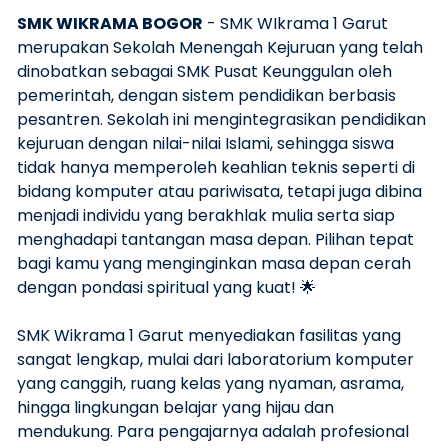
SMK WIKRAMA BOGOR
- SMK WIkrama 1 Garut
merupakan Sekolah Menengah Kejuruan yang telah
dinobatkan sebagai SMK Pusat Keunggulan oleh
pemerintah, dengan sistem pendidikan berbasis
pesantren. Sekolah ini mengintegrasikan pendidikan
kejuruan dengan nilai-nilai Islami, sehingga siswa
tidak hanya memperoleh keahlian teknis seperti di
bidang komputer atau pariwisata, tetapi juga dibina
menjadi individu yang berakhlak mulia serta siap
menghadapi tantangan masa depan. Pilihan tepat
bagi kamu yang menginginkan masa depan cerah
dengan pondasi spiritual yang kuat! 🌟
SMK Wikrama 1 Garut menyediakan fasilitas yang
sangat lengkap, mulai dari laboratorium komputer
yang canggih, ruang kelas yang nyaman, asrama,
hingga lingkungan belajar yang hijau dan
mendukung. Para pengajarnya adalah profesional