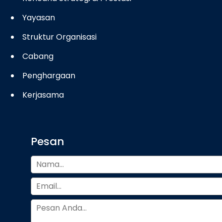
Yayasan
Struktur Organisasi
Cabang
Penghargaan
Kerjasama
Pesan