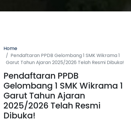
Home
Pendaftaran PPDB Gelombang 1 SMK Wikrama 1
Garut Tahun Ajaran 2025/2026 Telah Resmi Dibuka!
Pendaftaran PPDB
Gelombang 1 SMK Wikrama 1
Garut Tahun Ajaran
2025/2026 Telah Resmi
Dibuka!