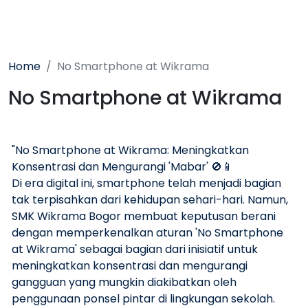
Home
No Smartphone at Wikrama
No Smartphone at Wikrama
"No Smartphone at Wikrama: Meningkatkan
Konsentrasi dan Mengurangi 'Mabar' 🚫📱
Di era digital ini, smartphone telah menjadi bagian
tak terpisahkan dari kehidupan sehari-hari. Namun,
SMK Wikrama Bogor membuat keputusan berani
dengan memperkenalkan aturan 'No Smartphone
at Wikrama' sebagai bagian dari inisiatif untuk
meningkatkan konsentrasi dan mengurangi
gangguan yang mungkin diakibatkan oleh
penggunaan ponsel pintar di lingkungan sekolah.