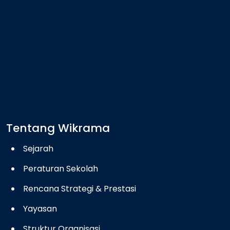
Tentang Wikrama
Sejarah
Peraturan Sekolah
Rencana Strategi & Prestasi
Yayasan
Struktur Organisasi