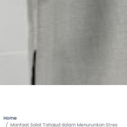
Home
Manfaat Salat Tahajud dalam Menurunkan Stres