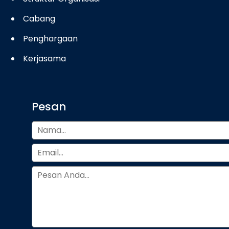
Cabang
Penghargaan
Kerjasama
Pesan