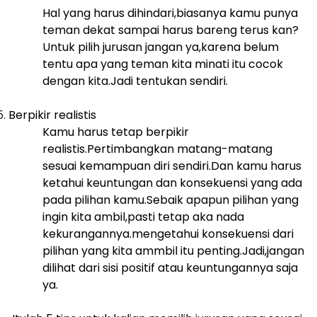
Hal yang harus dihindari,biasanya kamu punya
teman dekat sampai harus bareng terus kan?
Untuk pilih jurusan jangan ya,karena belum
tentu apa yang teman kita minati itu cocok
dengan kita.Jadi tentukan sendiri.
Berpikir realistis
Kamu harus tetap berpikir
realistis.Pertimbangkan matang-matang
sesuai kemampuan diri sendiri.Dan kamu harus
ketahui keuntungan dan konsekuensi yang ada
pada pilihan kamu.Sebaik apapun pilihan yang
ingin kita ambil,pasti tetap aka nada
kekurangannya.mengetahui konsekuensi dari
pilihan yang kita ammbil itu penting.Jadi,jangan
dilihat dari sisi positif atau keuntungannya saja
ya.