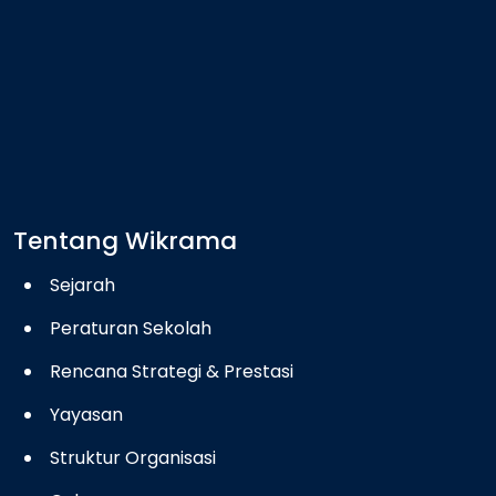
Tentang Wikrama
Sejarah
Peraturan Sekolah
Rencana Strategi & Prestasi
Yayasan
Struktur Organisasi