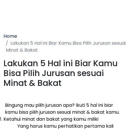
Home
Lakukan 5 Hal ini Biar Kamu Bisa Pilih Jurusan sesuai
Minat & Bakat
Lakukan 5 Hal ini Biar Kamu
Bisa Pilih Jurusan sesuai
Minat & Bakat
Bingung mau pilih jurusan apa? Ikuti 5 hal ini biar
kamu bisa pilih jurusan sesuai minat & bakat kamu.
Ketahui minat dan bakat yang kamu miliki
Yang harus kamu perhatikan pertama kali