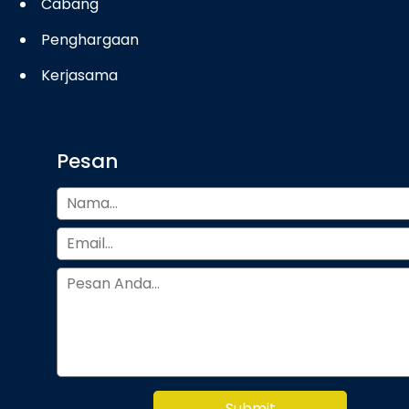
Cabang
Penghargaan
Kerjasama
Pesan
Submit