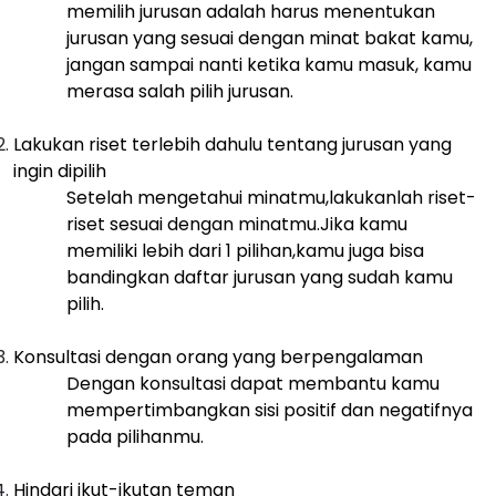
memilih jurusan adalah harus menentukan
jurusan yang sesuai dengan minat bakat kamu,
jangan sampai nanti ketika kamu masuk, kamu
merasa salah pilih jurusan.
Lakukan riset terlebih dahulu tentang jurusan yang
ingin dipilih
Setelah mengetahui minatmu,lakukanlah riset-
riset sesuai dengan minatmu.Jika kamu
memiliki lebih dari 1 pilihan,kamu juga bisa
bandingkan daftar jurusan yang sudah kamu
pilih.
Konsultasi dengan orang yang berpengalaman
Dengan konsultasi dapat membantu kamu
mempertimbangkan sisi positif dan negatifnya
pada pilihanmu.
Hindari ikut-ikutan teman