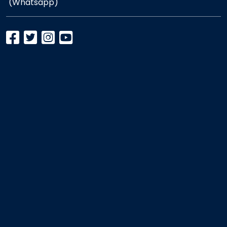
(Whatsapp)