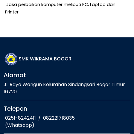
Jasa perbaikan komputer meliputi PC, Laptop dan
Printer.
SMK WIKRAMA BOGOR
Alamat
Jl. Raya Wangun Kelurahan Sindangsari Bogor Timur
16720
Telepon
0251-8242411
/
082221718035
(Whatsapp)