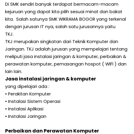
Di SMK sendiri banyak terdapat bermacam-macam
kejuruan yang dapat kita pilih sesuai minat dan bakat
kita. Salah satunya SMK WIKRAMA BOGOR yang terkenal
dengan jurusan IT nya, salah satu jurusannya yaitu
TKJ.
TKJ merupakan singkatan dari Teknik Komputer dan
Jaringan. TKJ adalah jurusan yang mempelajari tentang
meliputi jasa instalasi jaringan & komputer, perbaikan &
perawatan komputer, pemasangan hospot ( WIFI ) dan
lain lain.
Jasa instalasi jaringan & komputer
yang dipelajari ada :
• Perakitan Komputer
• Instalasi Sistem Operasi
• Instalasi Aplikasi
• Instalasi Jaringan
Perbaikan dan Perawatan Komputer