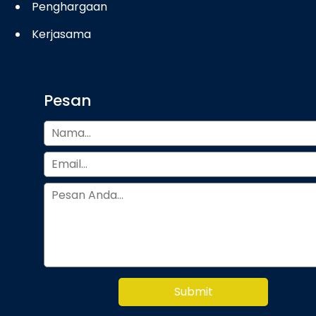
Penghargaan
Kerjasama
Pesan
Submit