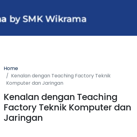
Home
Kenalan dengan Teaching Factory Teknik
Komputer dan Jaringan
Kenalan dengan Teaching
Factory Teknik Komputer dan
Jaringan