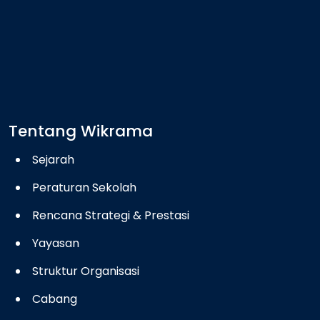
Tentang Wikrama
Sejarah
Peraturan Sekolah
Rencana Strategi & Prestasi
Yayasan
Struktur Organisasi
Cabang