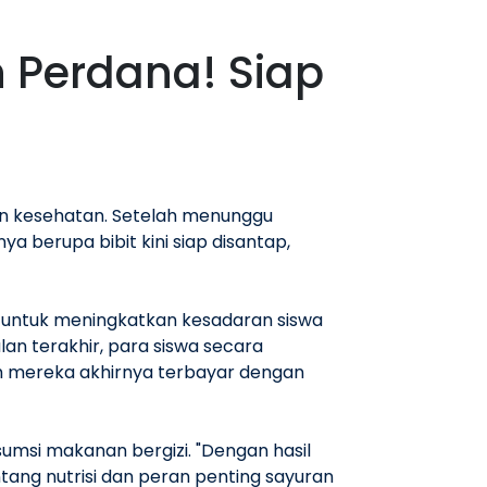
 Perdana! Siap
n kesehatan. Setelah menunggu
 berupa bibit kini siap disantap,
 untuk meningkatkan kesadaran siswa
n terakhir, para siswa secara
yah mereka akhirnya terbayar dengan
umsi makanan bergizi. "Dengan hasil
ang nutrisi dan peran penting sayuran