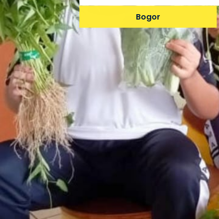
Bogor