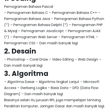
Pemograman Bahasa Pascal
– Pemograman Bahasa C – Pemograman Bahasa C++ –
Pemograman Bahasa Java – Pemograman Bahasa Python
(*) – Pemograman Bahasa Delphi (*) – Pemograman PHP
& Mysql – Pemograman JavaScript – Pemograman AJAX
(*) – Pemograman Web Server – Pemograman HTML –
Pemograman CSS – Dan masih banyak lagi
2. Desain
- Photoshop – Corel Draw – Video Editing – Web Design –
Dan masih banyak lagi
3. Algoritma
– Algoritma Dasar – Algoritma tingkat Lanjut – Microsoft
Access – Gerbang Logika – Basis Data – DFD (Data Flow
Diagram) – Dan masih banyak lagi
Biasanya selain itu jurusan RPL juga mempelajari tentang
Perakitan Komputer, Jaringan Dasar dan masih banyak lagi.