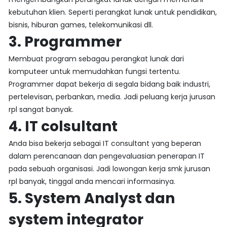
kebutuhan klien. Seperti perangkat lunak untuk pendidikan,
bisnis, hiburan games, telekomunikasi dll.
3. Programmer
Membuat program sebagau perangkat lunak dari
komputeer untuk memudahkan fungsi tertentu.
Programmer dapat bekerja di segala bidang baik industri,
pertelevisan, perbankan, media. Jadi peluang kerja jurusan
rpl sangat banyak.
4. IT colsultant
Anda bisa bekerja sebagai IT consultant yang beperan
dalam perencanaan dan pengevaluasian penerapan IT
pada sebuah organisasi. Jadi lowongan kerja smk jurusan
rpl banyak, tinggal anda mencari informasinya.
5. System Analyst dan
system integrator