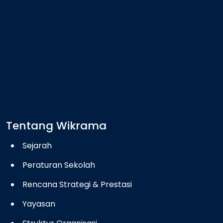
Tentang Wikrama
Sejarah
Peraturan Sekolah
Rencana Strategi & Prestasi
Yayasan