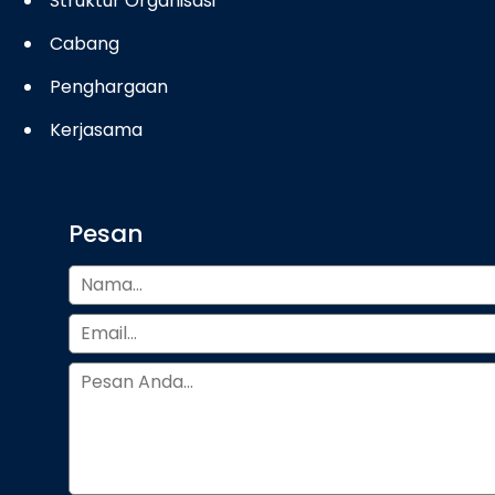
Struktur Organisasi
Cabang
Penghargaan
Kerjasama
Pesan