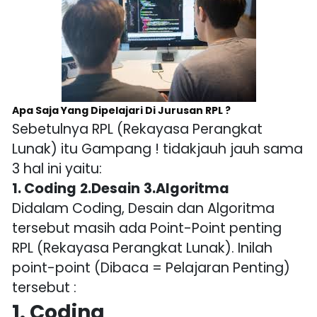
Apa Saja Yang Dipelajari Di Jurusan RPL ?
Sebetulnya RPL (Rekayasa Perangkat
Lunak) itu Gampang ! tidakjauh jauh sama
3 hal ini yaitu:
1. Coding
2.Desain
3.Algoritma
Didalam Coding, Desain dan Algoritma
tersebut masih ada Point-Point penting
RPL (Rekayasa Perangkat Lunak). Inilah
point-point (Dibaca = Pelajaran Penting)
tersebut :
1. Coding