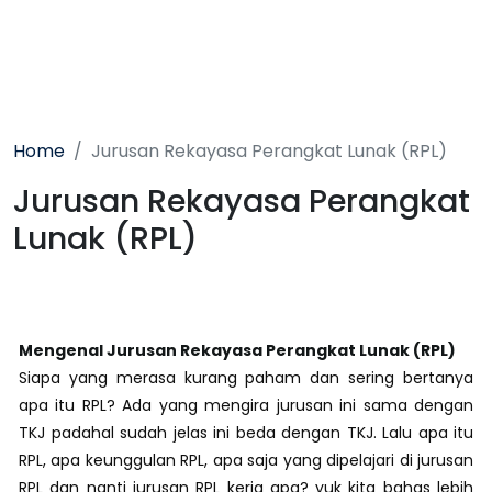
Home
Jurusan Rekayasa Perangkat Lunak (RPL)
Jurusan Rekayasa Perangkat
Lunak (RPL)
Mengenal Jurusan Rekayasa Perangkat Lunak (RPL)
Siapa yang merasa kurang paham dan sering bertanya
apa itu RPL? Ada yang mengira jurusan ini sama dengan
TKJ padahal sudah jelas ini beda dengan TKJ. Lalu apa itu
RPL, apa keunggulan RPL, apa saja yang dipelajari di jurusan
RPL dan nanti jurusan RPL kerja apa? yuk kita bahas lebih