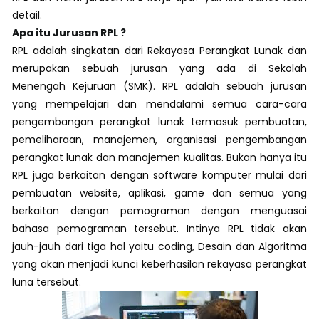
detail.
Apa itu Jurusan RPL ?
RPL adalah singkatan dari Rekayasa Perangkat Lunak dan
merupakan sebuah jurusan yang ada di Sekolah
Menengah Kejuruan (SMK). RPL adalah sebuah jurusan
yang mempelajari dan mendalami semua cara-cara
pengembangan perangkat lunak termasuk pembuatan,
pemeliharaan, manajemen, organisasi pengembangan
perangkat lunak dan manajemen kualitas. Bukan hanya itu
RPL juga berkaitan dengan software komputer mulai dari
pembuatan website, aplikasi, game dan semua yang
berkaitan dengan pemograman dengan menguasai
bahasa pemograman tersebut. Intinya RPL tidak akan
jauh-jauh dari tiga hal yaitu coding, Desain dan Algoritma
yang akan menjadi kunci keberhasilan rekayasa perangkat
luna tersebut.