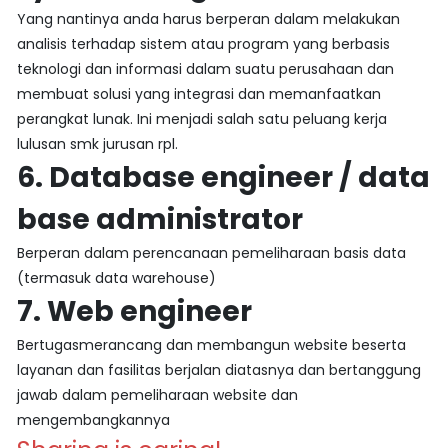
Yang nantinya anda harus berperan dalam melakukan
analisis terhadap sistem atau program yang berbasis
teknologi dan informasi dalam suatu perusahaan dan
membuat solusi yang integrasi dan memanfaatkan
perangkat lunak. Ini menjadi salah satu peluang kerja
lulusan smk jurusan rpl.
6. Database engineer / data
base administrator
Berperan dalam perencanaan pemeliharaan basis data
(termasuk data warehouse)
7. Web engineer
Bertugasmerancang dan membangun website beserta
layanan dan fasilitas berjalan diatasnya dan bertanggung
jawab dalam pemeliharaan website dan
mengembangkannya