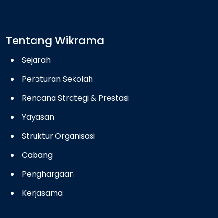
Tentang Wikrama
Sejarah
Peraturan Sekolah
Rencana Strategi & Prestasi
Yayasan
Struktur Organisasi
Cabang
Penghargaan
Kerjasama