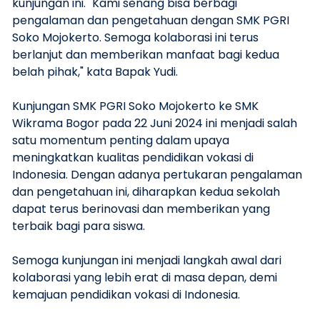
kunjungan ini. "Kami senang bisa berbagi
pengalaman dan pengetahuan dengan SMK PGRI
Soko Mojokerto. Semoga kolaborasi ini terus
berlanjut dan memberikan manfaat bagi kedua
belah pihak," kata Bapak Yudi.
Kunjungan SMK PGRI Soko Mojokerto ke SMK
Wikrama Bogor pada 22 Juni 2024 ini menjadi salah
satu momentum penting dalam upaya
meningkatkan kualitas pendidikan vokasi di
Indonesia. Dengan adanya pertukaran pengalaman
dan pengetahuan ini, diharapkan kedua sekolah
dapat terus berinovasi dan memberikan yang
terbaik bagi para siswa.
Semoga kunjungan ini menjadi langkah awal dari
kolaborasi yang lebih erat di masa depan, demi
kemajuan pendidikan vokasi di Indonesia.