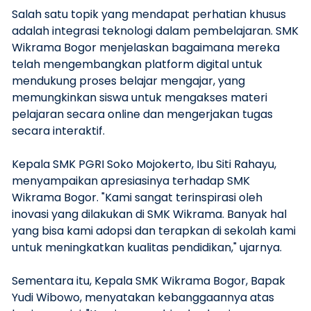
Salah satu topik yang mendapat perhatian khusus
adalah integrasi teknologi dalam pembelajaran. SMK
Wikrama Bogor menjelaskan bagaimana mereka
telah mengembangkan platform digital untuk
mendukung proses belajar mengajar, yang
memungkinkan siswa untuk mengakses materi
pelajaran secara online dan mengerjakan tugas
secara interaktif.
Kepala SMK PGRI Soko Mojokerto, Ibu Siti Rahayu,
menyampaikan apresiasinya terhadap SMK
Wikrama Bogor. "Kami sangat terinspirasi oleh
inovasi yang dilakukan di SMK Wikrama. Banyak hal
yang bisa kami adopsi dan terapkan di sekolah kami
untuk meningkatkan kualitas pendidikan," ujarnya.
Sementara itu, Kepala SMK Wikrama Bogor, Bapak
Yudi Wibowo, menyatakan kebanggaannya atas