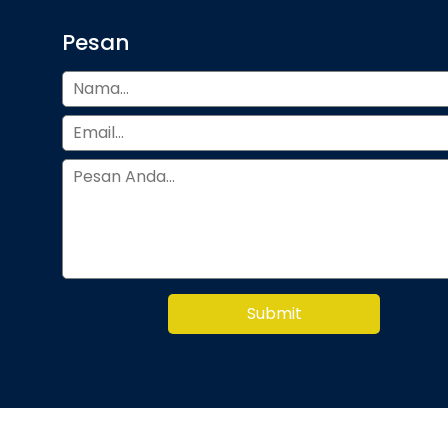
Pesan
Submit