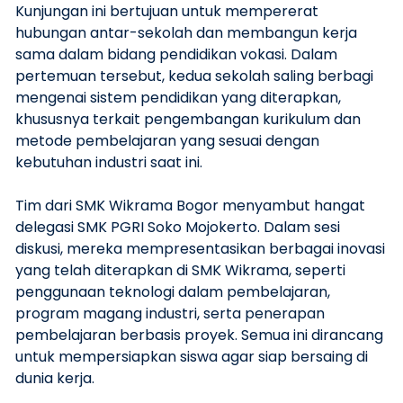
Kunjungan ini bertujuan untuk mempererat
hubungan antar-sekolah dan membangun kerja
sama dalam bidang pendidikan vokasi. Dalam
pertemuan tersebut, kedua sekolah saling berbagi
mengenai sistem pendidikan yang diterapkan,
khususnya terkait pengembangan kurikulum dan
metode pembelajaran yang sesuai dengan
kebutuhan industri saat ini.
Tim dari SMK Wikrama Bogor menyambut hangat
delegasi SMK PGRI Soko Mojokerto. Dalam sesi
diskusi, mereka mempresentasikan berbagai inovasi
yang telah diterapkan di SMK Wikrama, seperti
penggunaan teknologi dalam pembelajaran,
program magang industri, serta penerapan
pembelajaran berbasis proyek. Semua ini dirancang
untuk mempersiapkan siswa agar siap bersaing di
dunia kerja.