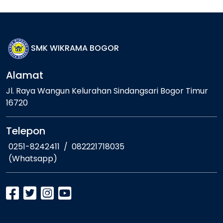
SMK WIKRAMA BOGOR
Alamat
Jl. Raya Wangun Kelurahan Sindangsari Bogor Timur
16720
Telepon
0251-8242411
/
082221718035
(Whatsapp)