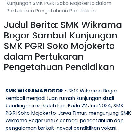
Kunjungan SMK PGRI Soko Mojokerto dalam
Pertukaran Pengetahuan Pendidikan
Judul Berita: SMK Wikrama
Bogor Sambut Kunjungan
SMK PGRI Soko Mojokerto
dalam Pertukaran
Pengetahuan Pendidikan
SMK WIKRAMA BOGOR
- SMK Wikrama Bogor
kembali menjadi tuan rumah kunjungan studi
banding dari sekolah lain. Pada 22 Juni 2024, SMK
PGRI Soko Mojokerto, Jawa Timur, mengunjungi SMK
Wikrama Bogor untuk berbagi pengetahuan dan
pengalaman terkait inovasi pendidikan vokasi.