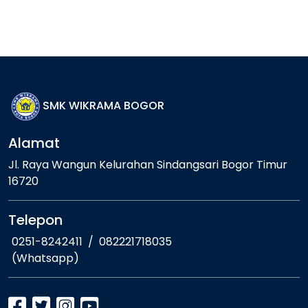
SMK WIKRAMA BOGOR
Alamat
Jl. Raya Wangun Kelurahan Sindangsari Bogor Timur
16720
Telepon
0251-8242411
/
082221718035
(Whatsapp)