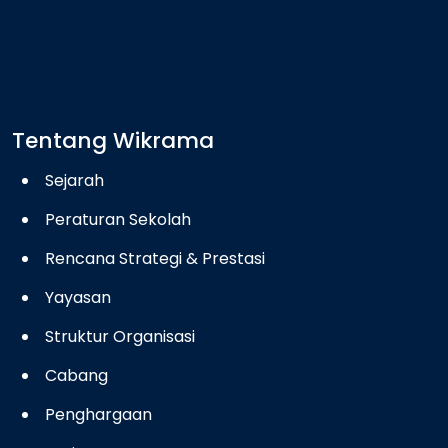
Tentang Wikrama
Sejarah
Peraturan Sekolah
Rencana Strategi & Prestasi
Yayasan
Struktur Organisasi
Cabang
Penghargaan