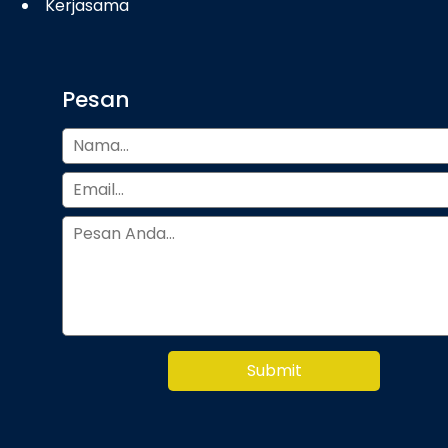
Kerjasama
Pesan
Submit