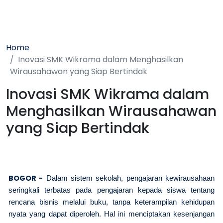
Home
Inovasi SMK Wikrama dalam Menghasilkan
Wirausahawan yang Siap Bertindak
Inovasi SMK Wikrama dalam
Menghasilkan Wirausahawan
yang Siap Bertindak
BOGOR -
Dalam sistem sekolah, pengajaran kewirausahaan
seringkali terbatas pada pengajaran kepada siswa tentang
rencana bisnis melalui buku, tanpa keterampilan kehidupan
nyata yang dapat diperoleh. Hal ini menciptakan kesenjangan