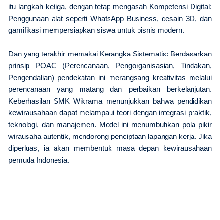
itu langkah ketiga, dengan tetap mengasah Kompetensi Digital:
Penggunaan alat seperti WhatsApp Business, desain 3D, dan
gamifikasi mempersiapkan siswa untuk bisnis modern.
Dan yang terakhir memakai Kerangka Sistematis: Berdasarkan
prinsip POAC (Perencanaan, Pengorganisasian, Tindakan,
Pengendalian) pendekatan ini merangsang kreativitas melalui
perencanaan yang matang dan perbaikan berkelanjutan.
Keberhasilan SMK Wikrama menunjukkan bahwa pendidikan
kewirausahaan dapat melampaui teori dengan integrasi praktik,
teknologi, dan manajemen. Model ini menumbuhkan pola pikir
wirausaha autentik, mendorong penciptaan lapangan kerja. Jika
diperluas, ia akan membentuk masa depan kewirausahaan
pemuda Indonesia.