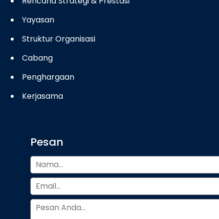
Rencana Strategi & Prestasi
Yayasan
Struktur Organisasi
Cabang
Penghargaan
Kerjasama
Pesan