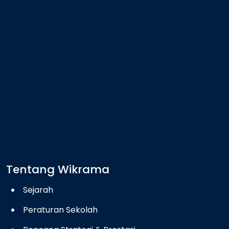
Tentang Wikrama
Sejarah
Peraturan Sekolah