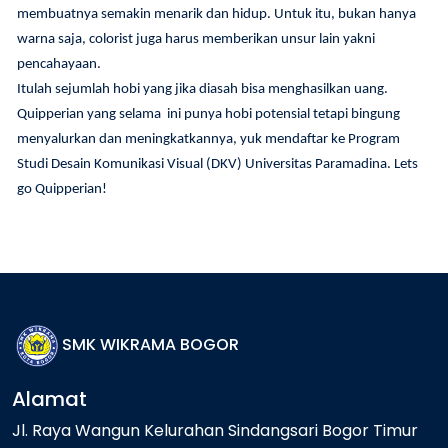
membuatnya semakin menarik dan hidup. Untuk itu, bukan hanya
warna saja, colorist juga harus memberikan unsur lain yakni
pencahayaan.
Itulah sejumlah hobi yang jika diasah bisa menghasilkan uang.
Quipperian yang selama ini punya hobi potensial tetapi bingung
menyalurkan dan meningkatkannya, yuk mendaftar ke Program
Studi Desain Komunikasi Visual (DKV) Universitas Paramadina. Lets
go Quipperian!
SMK WIKRAMA BOGOR
Alamat
Jl. Raya Wangun Kelurahan Sindangsari Bogor Timur