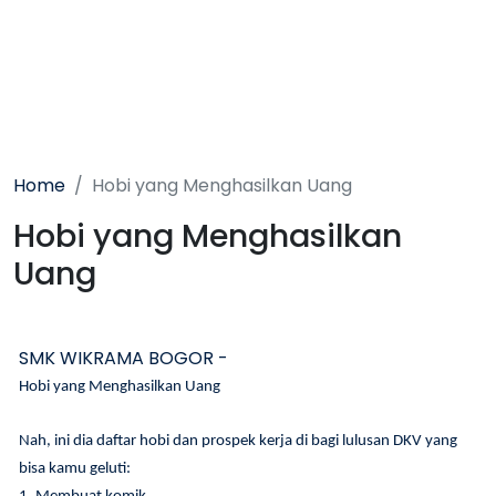
Home
Hobi yang Menghasilkan Uang
Hobi yang Menghasilkan
Uang
SMK WIKRAMA BOGOR -
Hobi yang Menghasilkan Uang
Nah, ini dia daftar hobi dan prospek kerja di bagi lulusan DKV yang
bisa kamu geluti: