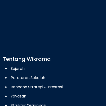
Tentang Wikrama
Sejarah
Peraturan Sekolah
Rencana Strategi & Prestasi
Yayasan
Struktur Organisasi