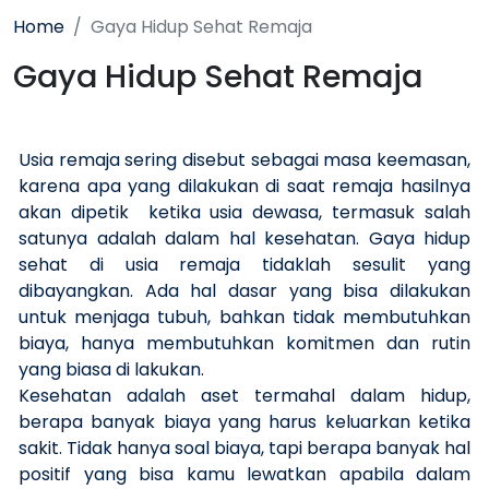
Home
Gaya Hidup Sehat Remaja
Gaya Hidup Sehat Remaja
Usia remaja sering disebut sebagai masa keemasan,
karena apa yang dilakukan di saat remaja hasilnya
akan dipetik ketika usia dewasa, termasuk salah
satunya adalah dalam hal kesehatan. Gaya hidup
sehat di usia remaja tidaklah sesulit yang
dibayangkan. Ada hal dasar yang bisa dilakukan
untuk menjaga tubuh, bahkan tidak membutuhkan
biaya, hanya membutuhkan komitmen dan rutin
yang biasa di lakukan.
Kesehatan adalah aset termahal dalam hidup,
berapa banyak biaya yang harus keluarkan ketika
sakit. Tidak hanya soal biaya, tapi berapa banyak hal
positif yang bisa kamu lewatkan apabila dalam