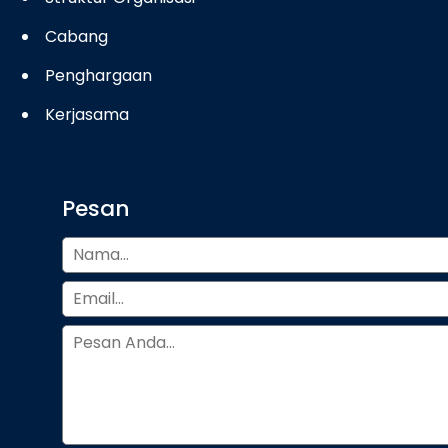
Cabang
Penghargaan
Kerjasama
Pesan