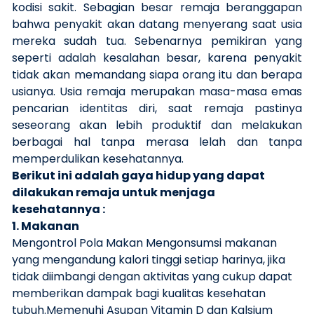
kodisi sakit. Sebagian besar remaja beranggapan
bahwa penyakit akan datang menyerang saat usia
mereka sudah tua. Sebenarnya pemikiran yang
seperti adalah kesalahan besar, karena penyakit
tidak akan memandang siapa orang itu dan berapa
usianya. Usia remaja merupakan masa-masa emas
pencarian identitas diri, saat remaja pastinya
seseorang akan lebih produktif dan melakukan
berbagai hal tanpa merasa lelah dan tanpa
memperdulikan kesehatannya.
Berikut ini adalah gaya hidup yang dapat
dilakukan remaja untuk menjaga
kesehatannya :
1. Makanan
Mengontrol Pola Makan Mengonsumsi makanan
yang mengandung kalori tinggi setiap harinya, jika
tidak diimbangi dengan aktivitas yang cukup dapat
memberikan dampak bagi kualitas kesehatan
tubuh.Memenuhi Asupan Vitamin D dan Kalsium