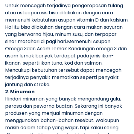
Untuk mencegah terjadinya pengeroposan tulang
atau osteoporosis bisa dilakukan dengan cara
memenuhi kebutuhan asupan vitamin D dan kalsium.
Hal itu bisa dilakukan dengan cara makan sayuran
yang berwarna hijau, minum susu, dan terpapar
sinar matahari di pagi hari.Memenuhi Asupan
Omega 3dan Asam Lemak Kandungan omega 3 dan
asam lemak banyak terdapat pada jenis ikan-
ikanan, seperti ikan tuna, kod dan salmon.
Mencukupi kebutuhan tersebut dapat mencegah
terjadinya penyakit mematikan seperti penyakit
jantung dan stroke.
2. Minuman
Hindari minuman yang banyak mengandung gula,
perasa dan pewarna buatan. Sekarang ini banyak
produsen yang menjual minuman dengan
menggunakan bahan-bahan tesebut. Walaupun
masih dalam tahap yang wajar, tapi kalau sering