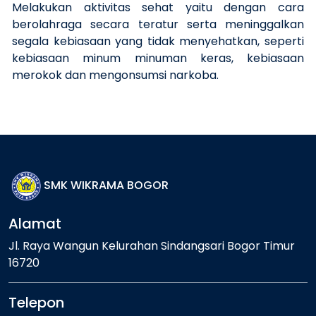
Melakukan aktivitas sehat yaitu dengan cara
berolahraga secara teratur serta meninggalkan
segala kebiasaan yang tidak menyehatkan, seperti
kebiasaan minum minuman keras, kebiasaan
merokok dan mengonsumsi narkoba.
SMK WIKRAMA BOGOR
Alamat
Jl. Raya Wangun Kelurahan Sindangsari Bogor Timur
16720
Telepon