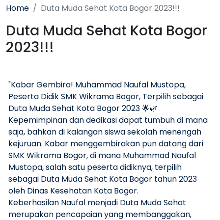
Home
Duta Muda Sehat Kota Bogor 2023!!!
Duta Muda Sehat Kota Bogor
2023!!!
"Kabar Gembira! Muhammad Naufal Mustopa,
Peserta Didik SMK Wikrama Bogor, Terpilih sebagai
Duta Muda Sehat Kota Bogor 2023 🌟🌿
Kepemimpinan dan dedikasi dapat tumbuh di mana
saja, bahkan di kalangan siswa sekolah menengah
kejuruan. Kabar menggembirakan pun datang dari
SMK Wikrama Bogor, di mana Muhammad Naufal
Mustopa, salah satu peserta didiknya, terpilih
sebagai Duta Muda Sehat Kota Bogor tahun 2023
oleh Dinas Kesehatan Kota Bogor.
Keberhasilan Naufal menjadi Duta Muda Sehat
merupakan pencapaian yang membanggakan,