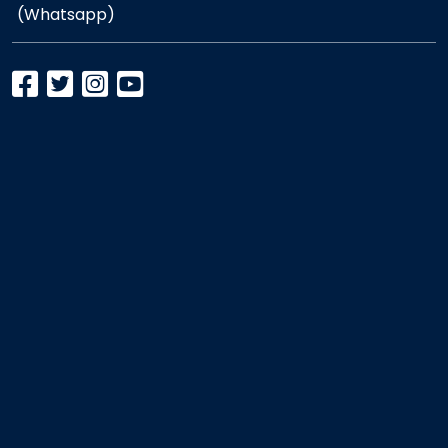
(Whatsapp)