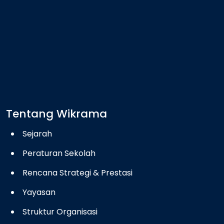
Tentang Wikrama
Sejarah
Peraturan Sekolah
Rencana Strategi & Prestasi
Yayasan
Struktur Organisasi