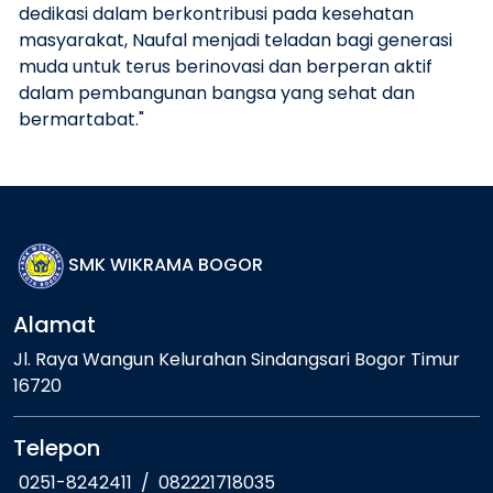
dedikasi dalam berkontribusi pada kesehatan
masyarakat, Naufal menjadi teladan bagi generasi
muda untuk terus berinovasi dan berperan aktif
dalam pembangunan bangsa yang sehat dan
bermartabat."
SMK WIKRAMA BOGOR
Alamat
Jl. Raya Wangun Kelurahan Sindangsari Bogor Timur
16720
Telepon
0251-8242411
/
082221718035