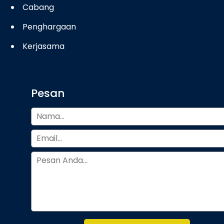
Cabang
Penghargaan
Kerjasama
Pesan