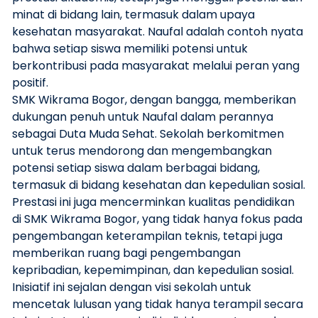
minat di bidang lain, termasuk dalam upaya
kesehatan masyarakat. Naufal adalah contoh nyata
bahwa setiap siswa memiliki potensi untuk
berkontribusi pada masyarakat melalui peran yang
positif.
SMK Wikrama Bogor, dengan bangga, memberikan
dukungan penuh untuk Naufal dalam perannya
sebagai Duta Muda Sehat. Sekolah berkomitmen
untuk terus mendorong dan mengembangkan
potensi setiap siswa dalam berbagai bidang,
termasuk di bidang kesehatan dan kepedulian sosial.
Prestasi ini juga mencerminkan kualitas pendidikan
di SMK Wikrama Bogor, yang tidak hanya fokus pada
pengembangan keterampilan teknis, tetapi juga
memberikan ruang bagi pengembangan
kepribadian, kepemimpinan, dan kepedulian sosial.
Inisiatif ini sejalan dengan visi sekolah untuk
mencetak lulusan yang tidak hanya terampil secara