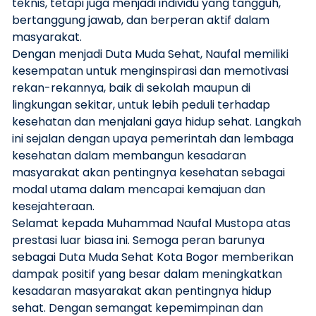
teknis, tetapi juga menjadi individu yang tangguh,
bertanggung jawab, dan berperan aktif dalam
masyarakat.
Dengan menjadi Duta Muda Sehat, Naufal memiliki
kesempatan untuk menginspirasi dan memotivasi
rekan-rekannya, baik di sekolah maupun di
lingkungan sekitar, untuk lebih peduli terhadap
kesehatan dan menjalani gaya hidup sehat. Langkah
ini sejalan dengan upaya pemerintah dan lembaga
kesehatan dalam membangun kesadaran
masyarakat akan pentingnya kesehatan sebagai
modal utama dalam mencapai kemajuan dan
kesejahteraan.
Selamat kepada Muhammad Naufal Mustopa atas
prestasi luar biasa ini. Semoga peran barunya
sebagai Duta Muda Sehat Kota Bogor memberikan
dampak positif yang besar dalam meningkatkan
kesadaran masyarakat akan pentingnya hidup
sehat. Dengan semangat kepemimpinan dan