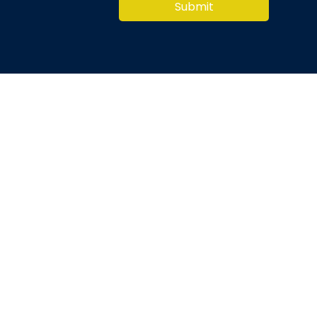
Submit