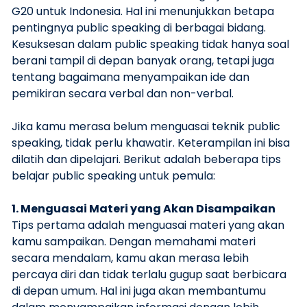
G20 untuk Indonesia. Hal ini menunjukkan betapa
pentingnya public speaking di berbagai bidang.
Kesuksesan dalam public speaking tidak hanya soal
berani tampil di depan banyak orang, tetapi juga
tentang bagaimana menyampaikan ide dan
pemikiran secara verbal dan non-verbal.
Jika kamu merasa belum menguasai teknik public
speaking, tidak perlu khawatir. Keterampilan ini bisa
dilatih dan dipelajari. Berikut adalah beberapa tips
belajar public speaking untuk pemula:
1. Menguasai Materi yang Akan Disampaikan
Tips pertama adalah menguasai materi yang akan
kamu sampaikan. Dengan memahami materi
secara mendalam, kamu akan merasa lebih
percaya diri dan tidak terlalu gugup saat berbicara
di depan umum. Hal ini juga akan membantumu