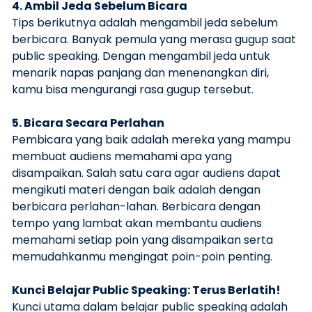
4. Ambil Jeda Sebelum Bicara
Tips berikutnya adalah mengambil jeda sebelum
berbicara. Banyak pemula yang merasa gugup saat
public speaking. Dengan mengambil jeda untuk
menarik napas panjang dan menenangkan diri,
kamu bisa mengurangi rasa gugup tersebut.
5. Bicara Secara Perlahan
Pembicara yang baik adalah mereka yang mampu
membuat audiens memahami apa yang
disampaikan. Salah satu cara agar audiens dapat
mengikuti materi dengan baik adalah dengan
berbicara perlahan-lahan. Berbicara dengan
tempo yang lambat akan membantu audiens
memahami setiap poin yang disampaikan serta
memudahkanmu mengingat poin-poin penting.
Kunci Belajar Public Speaking: Terus Berlatih!
Kunci utama dalam belajar public speaking adalah