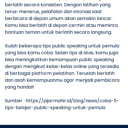
berlatih secara konsisten. Dengan latihan yang
terus-menerus, pelafalan dan intonasi saat
berbicara di depan umum akan semakin lancar.
Kamu bisa berlatih di depan cermin atau meminta
bantuan teman untuk berlatih secara langsung.
Itulah beberapa tips public speaking untuk pemula
yang bisa kamu coba. Selain tips di atas, kamu juga
bisa meningkatkan kemampuan public speaking
dengan mengikuti kelas-kelas online yang tersedia
di berbagai platform pelatihan. Teruslah berlatih
dan asah kemampuanmu agar menjadi pembicara
yang handal!
Sumber : https://pijarmahir.id/blog/news/coba-5-
tips-belajar-public-speaking-untuk-pemula