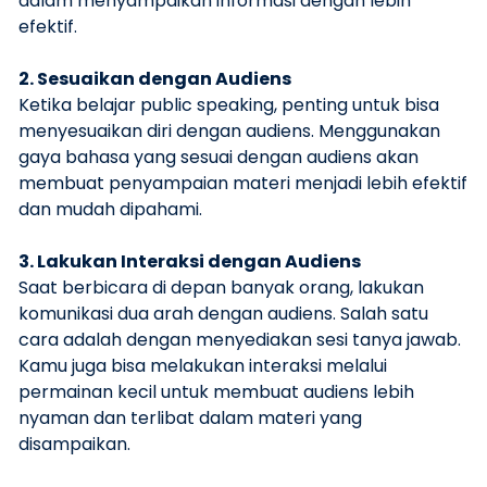
dalam menyampaikan informasi dengan lebih
efektif.
2. Sesuaikan dengan Audiens
Ketika belajar public speaking, penting untuk bisa
menyesuaikan diri dengan audiens. Menggunakan
gaya bahasa yang sesuai dengan audiens akan
membuat penyampaian materi menjadi lebih efektif
dan mudah dipahami.
3. Lakukan Interaksi dengan Audiens
Saat berbicara di depan banyak orang, lakukan
komunikasi dua arah dengan audiens. Salah satu
cara adalah dengan menyediakan sesi tanya jawab.
Kamu juga bisa melakukan interaksi melalui
permainan kecil untuk membuat audiens lebih
nyaman dan terlibat dalam materi yang
disampaikan.