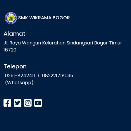
SMK WIKRAMA BOGOR
Alamat
Jl. Raya Wangun Kelurahan Sindangsari Bogor Timur
16720
Telepon
0251-8242411
/
082221718035
(Whatsapp)