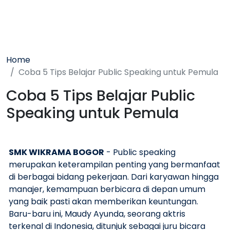
Home
Coba 5 Tips Belajar Public Speaking untuk Pemula
Coba 5 Tips Belajar Public
Speaking untuk Pemula
SMK WIKRAMA BOGOR
- Public speaking
merupakan keterampilan penting yang bermanfaat
di berbagai bidang pekerjaan. Dari karyawan hingga
manajer, kemampuan berbicara di depan umum
yang baik pasti akan memberikan keuntungan.
Baru-baru ini, Maudy Ayunda, seorang aktris
terkenal di Indonesia, ditunjuk sebagai juru bicara