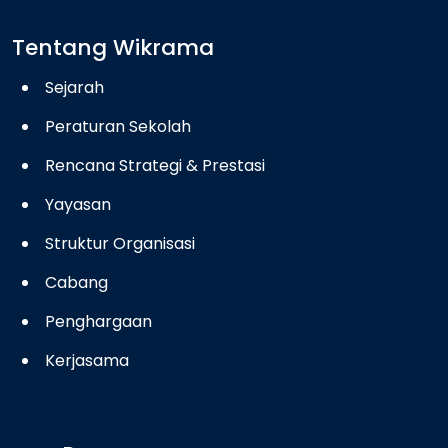
Tentang Wikrama
Sejarah
Peraturan Sekolah
Rencana Strategi & Prestasi
Yayasan
Struktur Organisasi
Cabang
Penghargaan
Kerjasama