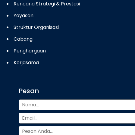
Rencana Strategi & Prestasi
Yayasan
Struktur Organisasi
Cabang
Penghargaan
Kerjasama
Pesan