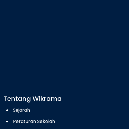
Tentang Wikrama
Sejarah
Peraturan Sekolah