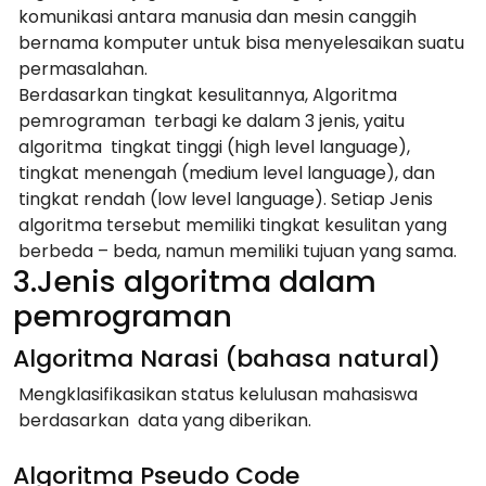
komunikasi antara manusia dan mesin canggih
bernama komputer untuk bisa menyelesaikan suatu
permasalahan.
Berdasarkan tingkat kesulitannya, Algoritma
pemrograman terbagi ke dalam 3 jenis, yaitu
algoritma tingkat tinggi (high level language),
tingkat menengah (medium level language), dan
tingkat rendah (low level language). Setiap Jenis
algoritma tersebut memiliki tingkat kesulitan yang
berbeda – beda, namun memiliki tujuan yang sama.
3.Jenis algoritma dalam
pemrograman
Algoritma Narasi (bahasa natural)
Mengklasifikasikan status kelulusan mahasiswa
berdasarkan data yang diberikan.
Algoritma Pseudo Code