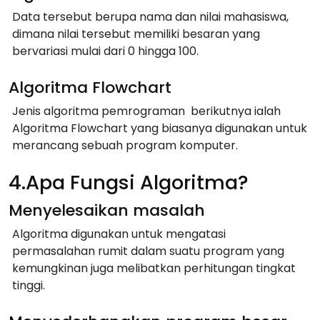
Data tersebut berupa nama dan nilai mahasiswa,
dimana nilai tersebut memiliki besaran yang
bervariasi mulai dari 0 hingga 100.
Algoritma Flowchart
Jenis algoritma pemrograman berikutnya ialah
Algoritma Flowchart yang biasanya digunakan untuk
merancang sebuah program komputer.
4.Apa Fungsi Algoritma?
Menyelesaikan masalah
Algoritma digunakan untuk mengatasi
permasalahan rumit dalam suatu program yang
kemungkinan juga melibatkan perhitungan tingkat
tinggi.