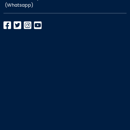
(Whatsapp)