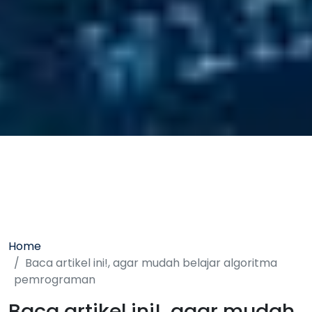
Home
Baca artikel ini!, agar mudah belajar algoritma
pemrograman
Baca artikel ini!, agar mudah