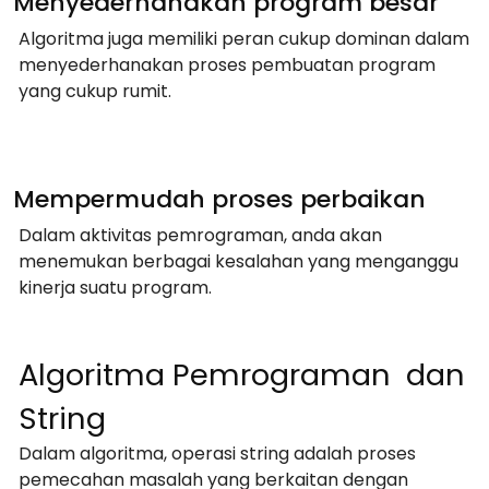
Menyederhanakan program besar
Algoritma juga memiliki peran cukup dominan dalam
menyederhanakan proses pembuatan program
yang cukup rumit.
Mempermudah proses perbaikan
Dalam aktivitas pemrograman, anda akan
menemukan berbagai kesalahan yang menganggu
kinerja suatu program.
Algoritma Pemrograman dan
String
Dalam algoritma, operasi string adalah proses
pemecahan masalah yang berkaitan dengan