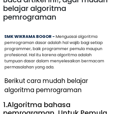
belajar algoritma
pemrograman
SMK WIKRAMA BOGOR -
Menguasai algoritma
pemrograman dasar adalah hal wajib bagi setiap
programmer, baik programmer pemula maupun
profesional. Hal itu karena algoritma adalah
tumpuan dasar dalam menyelesaikan bermacam
permasalahan yang ada.
Berikut cara mudah belajar
algoritma pemrograman
1.Algoritma bahasa
pemrograman Untuk Pemula