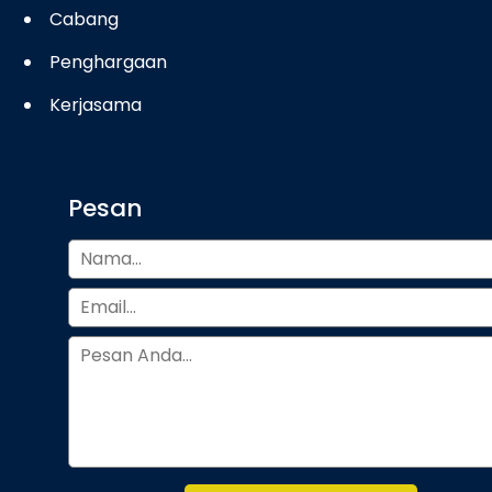
Cabang
Penghargaan
Kerjasama
Pesan