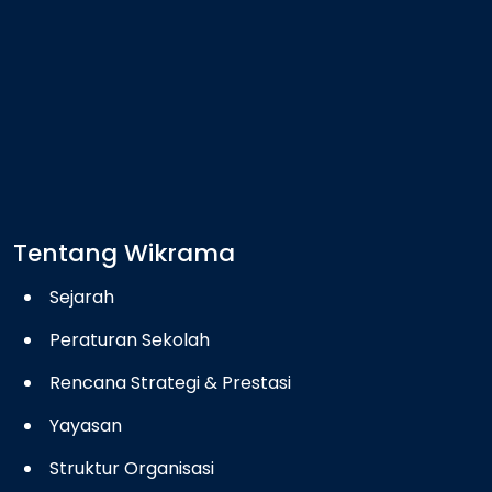
Tentang Wikrama
Sejarah
Peraturan Sekolah
Rencana Strategi & Prestasi
Yayasan
Struktur Organisasi