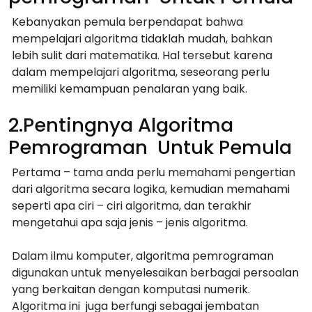
Kebanyakan pemula berpendapat bahwa
mempelajari algoritma tidaklah mudah, bahkan
lebih sulit dari matematika. Hal tersebut karena
dalam mempelajari algoritma, seseorang perlu
memiliki kemampuan penalaran yang baik.
2.Pentingnya Algoritma
Pemrograman Untuk Pemula
Pertama – tama anda perlu memahami pengertian
dari algoritma secara logika, kemudian memahami
seperti apa ciri – ciri algoritma, dan terakhir
mengetahui apa saja jenis – jenis algoritma.
Dalam ilmu komputer, algoritma pemrograman
digunakan untuk menyelesaikan berbagai persoalan
yang berkaitan dengan komputasi numerik.
Algoritma ini juga berfungi sebagai jembatan