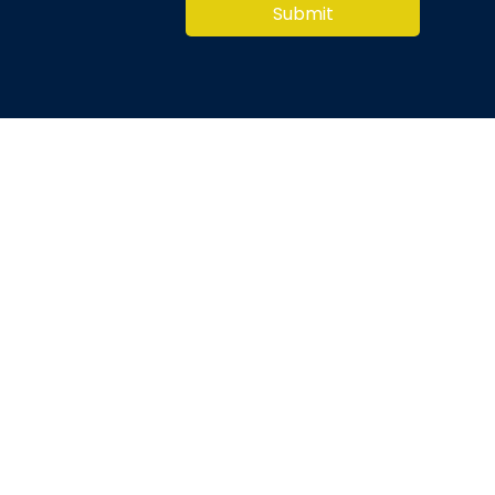
Submit