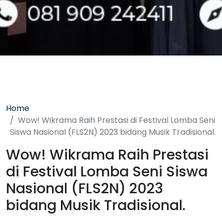
Home
Wow! Wikrama Raih Prestasi di Festival Lomba Seni
Siswa Nasional (FLS2N) 2023 bidang Musik Tradisional.
Wow! Wikrama Raih Prestasi
di Festival Lomba Seni Siswa
Nasional (FLS2N) 2023
bidang Musik Tradisional.