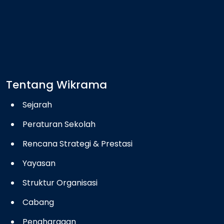
Tentang Wikrama
Sejarah
Peraturan Sekolah
Rencana Strategi & Prestasi
Yayasan
Struktur Organisasi
Cabang
Penghargaan