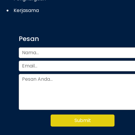
Kerjasama
Pesan
Submit