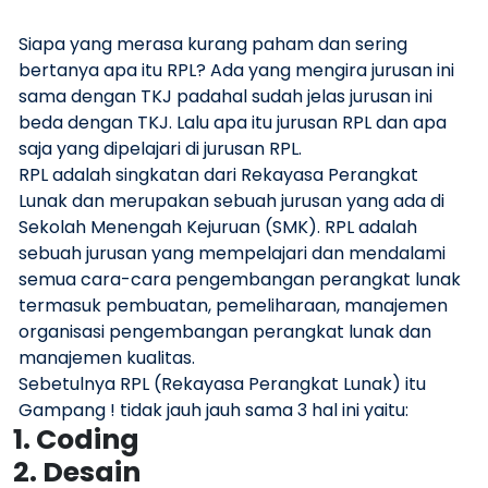
Siapa yang merasa kurang paham dan sering
bertanya apa itu RPL? Ada yang mengira jurusan ini
sama dengan TKJ padahal sudah jelas jurusan ini
beda dengan TKJ. Lalu apa itu jurusan RPL dan apa
saja yang dipelajari di jurusan RPL.
RPL adalah singkatan dari Rekayasa Perangkat
Lunak dan merupakan sebuah jurusan yang ada di
Sekolah Menengah Kejuruan (SMK). RPL adalah
sebuah jurusan yang mempelajari dan mendalami
semua cara-cara pengembangan perangkat lunak
termasuk pembuatan, pemeliharaan, manajemen
organisasi pengembangan perangkat lunak dan
manajemen kualitas.
Sebetulnya RPL (Rekayasa Perangkat Lunak) itu
Gampang ! tidak jauh jauh sama 3 hal ini yaitu:
1. Coding
2. Desain