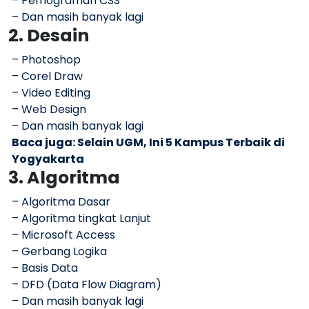
– Pemograman CSS
– Dan masih banyak lagi
2. Desain
– Photoshop
– Corel Draw
– Video Editing
– Web Design
– Dan masih banyak lagi
Baca juga:
Selain UGM, Ini 5 Kampus Terbaik di
Yogyakarta
3. Algoritma
– Algoritma Dasar
– Algoritma tingkat Lanjut
– Microsoft Access
– Gerbang Logika
– Basis Data
– DFD (Data Flow Diagram)
– Dan masih banyak lagi