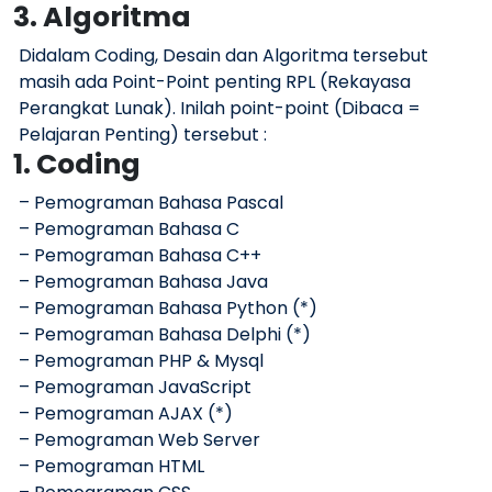
3. Algoritma
Didalam Coding, Desain dan Algoritma tersebut
masih ada Point-Point penting RPL (Rekayasa
Perangkat Lunak). Inilah point-point (Dibaca =
Pelajaran Penting) tersebut :
1. Coding
– Pemograman Bahasa Pascal
– Pemograman Bahasa C
– Pemograman Bahasa C++
– Pemograman Bahasa Java
– Pemograman Bahasa Python (*)
– Pemograman Bahasa Delphi (*)
– Pemograman PHP & Mysql
– Pemograman JavaScript
– Pemograman AJAX (*)
– Pemograman Web Server
– Pemograman HTML