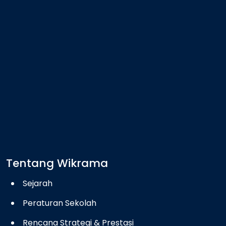
Tentang Wikrama
Sejarah
Peraturan Sekolah
Rencana Strategi & Prestasi