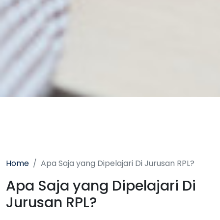
Home
Apa Saja yang Dipelajari Di Jurusan RPL?
Apa Saja yang Dipelajari Di
Jurusan RPL?