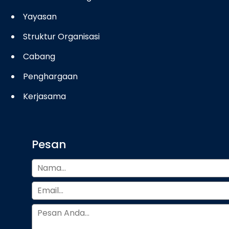
Yayasan
Struktur Organisasi
Cabang
Penghargaan
Kerjasama
Pesan