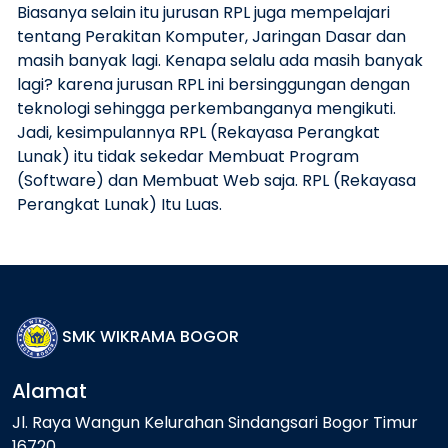
Biasanya selain itu jurusan RPL juga mempelajari
tentang Perakitan Komputer, Jaringan Dasar dan
masih banyak lagi. Kenapa selalu ada masih banyak
lagi? karena jurusan RPL ini bersinggungan dengan
teknologi sehingga perkembanganya mengikuti.
Jadi, kesimpulannya RPL (Rekayasa Perangkat
Lunak) itu tidak sekedar Membuat Program
(Software) dan Membuat Web saja. RPL (Rekayasa
Perangkat Lunak) Itu Luas.
SMK WIKRAMA BOGOR
Alamat
Jl. Raya Wangun Kelurahan Sindangsari Bogor Timur
16720