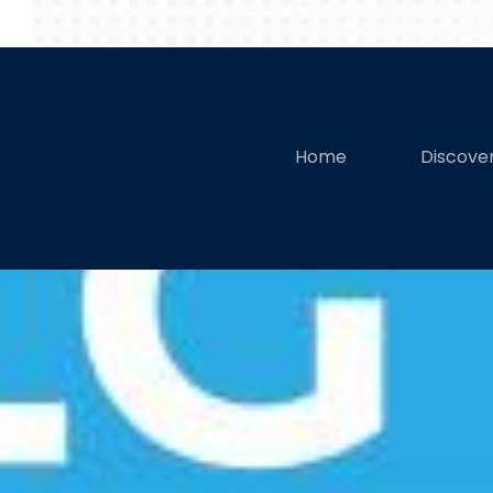
Home
Discove