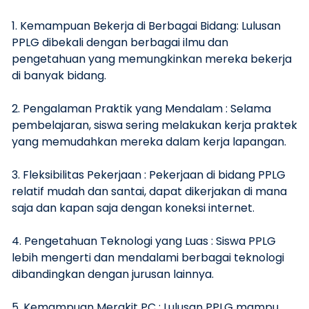
1. Kemampuan Bekerja di Berbagai Bidang: Lulusan
PPLG dibekali dengan berbagai ilmu dan
pengetahuan yang memungkinkan mereka bekerja
di banyak bidang.
2. Pengalaman Praktik yang Mendalam : Selama
pembelajaran, siswa sering melakukan kerja praktek
yang memudahkan mereka dalam kerja lapangan.
3. Fleksibilitas Pekerjaan : Pekerjaan di bidang PPLG
relatif mudah dan santai, dapat dikerjakan di mana
saja dan kapan saja dengan koneksi internet.
4. Pengetahuan Teknologi yang Luas : Siswa PPLG
lebih mengerti dan mendalami berbagai teknologi
dibandingkan dengan jurusan lainnya.
5. Kemampuan Merakit PC : Lulusan PPLG mampu