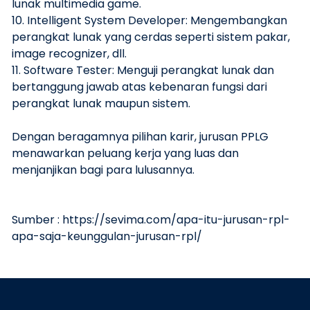
lunak multimedia game.
10. Intelligent System Developer: Mengembangkan
perangkat lunak yang cerdas seperti sistem pakar,
image recognizer, dll.
11. Software Tester: Menguji perangkat lunak dan
bertanggung jawab atas kebenaran fungsi dari
perangkat lunak maupun sistem.
Dengan beragamnya pilihan karir, jurusan PPLG
menawarkan peluang kerja yang luas dan
menjanjikan bagi para lulusannya.
Sumber : https://sevima.com/apa-itu-jurusan-rpl-
apa-saja-keunggulan-jurusan-rpl/