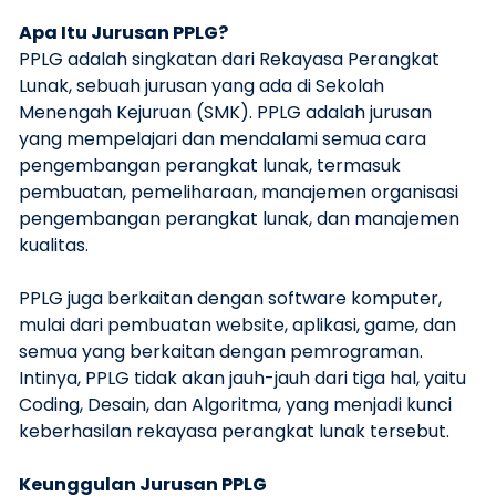
Apa Itu Jurusan PPLG?
PPLG adalah singkatan dari Rekayasa Perangkat
Lunak, sebuah jurusan yang ada di Sekolah
Menengah Kejuruan (SMK). PPLG adalah jurusan
yang mempelajari dan mendalami semua cara
pengembangan perangkat lunak, termasuk
pembuatan, pemeliharaan, manajemen organisasi
pengembangan perangkat lunak, dan manajemen
kualitas.
PPLG juga berkaitan dengan software komputer,
mulai dari pembuatan website, aplikasi, game, dan
semua yang berkaitan dengan pemrograman.
Intinya, PPLG tidak akan jauh-jauh dari tiga hal, yaitu
Coding, Desain, dan Algoritma, yang menjadi kunci
keberhasilan rekayasa perangkat lunak tersebut.
Keunggulan Jurusan PPLG