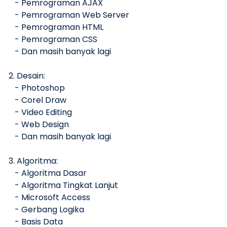
- Pemrograman AJAX
- Pemrograman Web Server
- Pemrograman HTML
- Pemrograman CSS
- Dan masih banyak lagi
2. Desain:
- Photoshop
- Corel Draw
- Video Editing
- Web Design
- Dan masih banyak lagi
3. Algoritma:
- Algoritma Dasar
- Algoritma Tingkat Lanjut
- Microsoft Access
- Gerbang Logika
- Basis Data