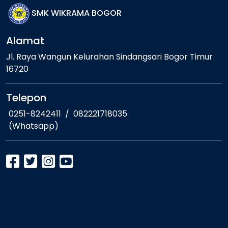
SMK WIKRAMA BOGOR
Alamat
Jl. Raya Wangun Kelurahan Sindangsari Bogor Timur
16720
Telepon
0251-8242411
/
082221718035
(Whatsapp)