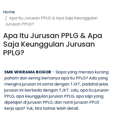
Home
Apa Itu Jurusan PPLG & Apa Saja Keunggulan
Jurusan PPLG?
Apa Itu Jurusan PPLG & Apa
Saja Keunggulan Jurusan
PPLG?
SMK WIKRAMA BOGOR
- Siapa yang merasa kurang
paham dan sering bertanya apa itu PPLG? Ada yang
mengira jurusan ini sama dengan TJKT, padahal jelas
jurusan ini berbeda dengan TJKT. Lalu, apa itu jurusan
PPLG, apa keunggulan jurusan PPLG, apa saja yang
dipelajari di jurusan PPLG, dan nanti jurusan PPLG
kerja apa? Yuk, kita bahas lebih detail.