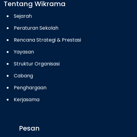
Tentang Wikrama
Sejarah
Peraturan Sekolah
Rencana Strategi & Prestasi
Yayasan
Struktur Organisasi
Cabang
Penghargaan
Kerjasama
Pesan