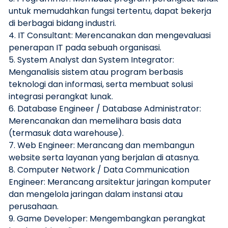
untuk memudahkan fungsi tertentu, dapat bekerja
di berbagai bidang industri.
4. IT Consultant: Merencanakan dan mengevaluasi
penerapan IT pada sebuah organisasi.
5. System Analyst dan System Integrator:
Menganalisis sistem atau program berbasis
teknologi dan informasi, serta membuat solusi
integrasi perangkat lunak.
6. Database Engineer / Database Administrator:
Merencanakan dan memelihara basis data
(termasuk data warehouse).
7. Web Engineer: Merancang dan membangun
website serta layanan yang berjalan di atasnya.
8. Computer Network / Data Communication
Engineer: Merancang arsitektur jaringan komputer
dan mengelola jaringan dalam instansi atau
perusahaan.
9. Game Developer: Mengembangkan perangkat