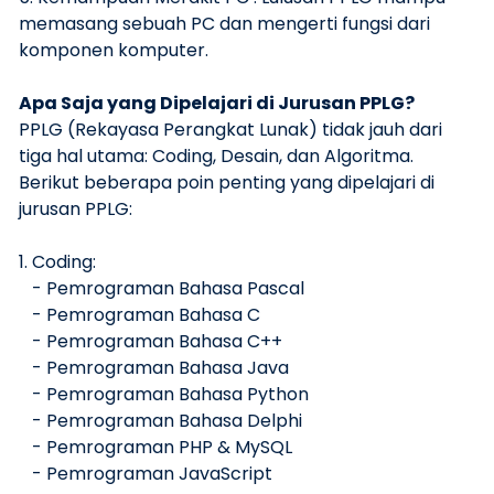
memasang sebuah PC dan mengerti fungsi dari
komponen komputer.
Apa Saja yang Dipelajari di Jurusan PPLG?
PPLG (Rekayasa Perangkat Lunak) tidak jauh dari
tiga hal utama: Coding, Desain, dan Algoritma.
Berikut beberapa poin penting yang dipelajari di
jurusan PPLG:
1. Coding:
- Pemrograman Bahasa Pascal
- Pemrograman Bahasa C
- Pemrograman Bahasa C++
- Pemrograman Bahasa Java
- Pemrograman Bahasa Python
- Pemrograman Bahasa Delphi
- Pemrograman PHP & MySQL
- Pemrograman JavaScript