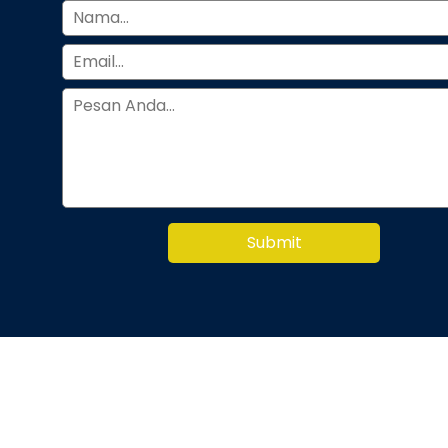
Submit