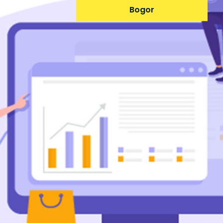
Bogor