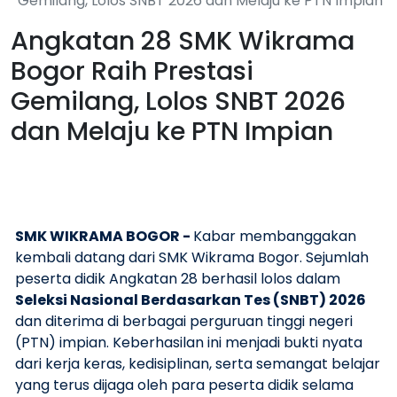
Gemilang, Lolos SNBT 2026 dan Melaju ke PTN Impian
Angkatan 28 SMK Wikrama
Bogor Raih Prestasi
Gemilang, Lolos SNBT 2026
dan Melaju ke PTN Impian
SMK WIKRAMA BOGOR -
Kabar membanggakan
kembali datang dari SMK Wikrama Bogor. Sejumlah
peserta didik Angkatan 28 berhasil lolos dalam
Seleksi Nasional Berdasarkan Tes (SNBT) 2026
dan diterima di berbagai perguruan tinggi negeri
(PTN) impian. Keberhasilan ini menjadi bukti nyata
dari kerja keras, kedisiplinan, serta semangat belajar
yang terus dijaga oleh para peserta didik selama