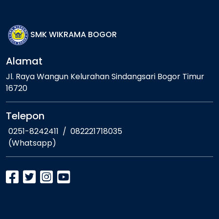
SMK WIKRAMA BOGOR
Alamat
Jl. Raya Wangun Kelurahan Sindangsari Bogor Timur
16720
Telepon
0251-8242411
/
082221718035
(Whatsapp)