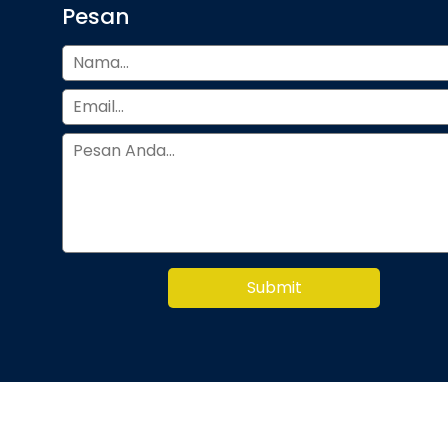
Pesan
Submit