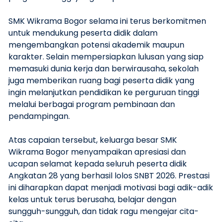
SMK Wikrama Bogor selama ini terus berkomitmen
untuk mendukung peserta didik dalam
mengembangkan potensi akademik maupun
karakter. Selain mempersiapkan lulusan yang siap
memasuki dunia kerja dan berwirausaha, sekolah
juga memberikan ruang bagi peserta didik yang
ingin melanjutkan pendidikan ke perguruan tinggi
melalui berbagai program pembinaan dan
pendampingan.
Atas capaian tersebut, keluarga besar SMK
Wikrama Bogor menyampaikan apresiasi dan
ucapan selamat kepada seluruh peserta didik
Angkatan 28 yang berhasil lolos SNBT 2026. Prestasi
ini diharapkan dapat menjadi motivasi bagi adik-adik
kelas untuk terus berusaha, belajar dengan
sungguh-sungguh, dan tidak ragu mengejar cita-