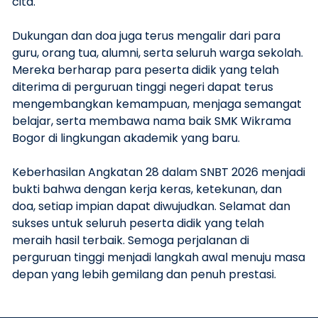
cita.
Dukungan dan doa juga terus mengalir dari para
guru, orang tua, alumni, serta seluruh warga sekolah.
Mereka berharap para peserta didik yang telah
diterima di perguruan tinggi negeri dapat terus
mengembangkan kemampuan, menjaga semangat
belajar, serta membawa nama baik SMK Wikrama
Bogor di lingkungan akademik yang baru.
Keberhasilan Angkatan 28 dalam SNBT 2026 menjadi
bukti bahwa dengan kerja keras, ketekunan, dan
doa, setiap impian dapat diwujudkan. Selamat dan
sukses untuk seluruh peserta didik yang telah
meraih hasil terbaik. Semoga perjalanan di
perguruan tinggi menjadi langkah awal menuju masa
depan yang lebih gemilang dan penuh prestasi.