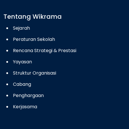
Tentang Wikrama
Sejarah
Peraturan Sekolah
Rencana Strategi & Prestasi
Yayasan
Struktur Organisasi
Cabang
Penghargaan
Kerjasama