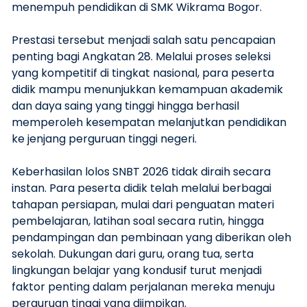
menempuh pendidikan di SMK Wikrama Bogor.
Prestasi tersebut menjadi salah satu pencapaian
penting bagi Angkatan 28. Melalui proses seleksi
yang kompetitif di tingkat nasional, para peserta
didik mampu menunjukkan kemampuan akademik
dan daya saing yang tinggi hingga berhasil
memperoleh kesempatan melanjutkan pendidikan
ke jenjang perguruan tinggi negeri.
Keberhasilan lolos SNBT 2026 tidak diraih secara
instan. Para peserta didik telah melalui berbagai
tahapan persiapan, mulai dari penguatan materi
pembelajaran, latihan soal secara rutin, hingga
pendampingan dan pembinaan yang diberikan oleh
sekolah. Dukungan dari guru, orang tua, serta
lingkungan belajar yang kondusif turut menjadi
faktor penting dalam perjalanan mereka menuju
perguruan tinggi yang diimpikan.