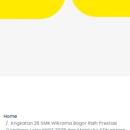
Home
Angkatan 28 SMK Wikrama Bogor Raih Prestasi