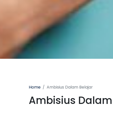
Home
Ambisius Dalam Belajar
Ambisius Dalam 