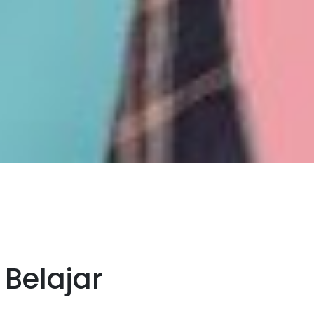
Belajar