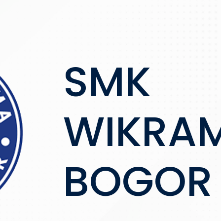
SMK
WIKRA
BOGOR