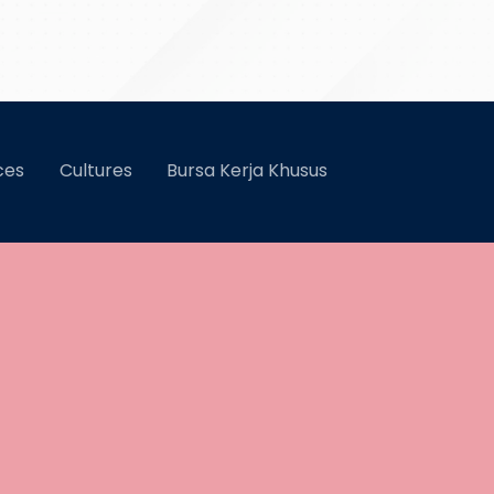
ces
Cultures
Bursa Kerja Khusus