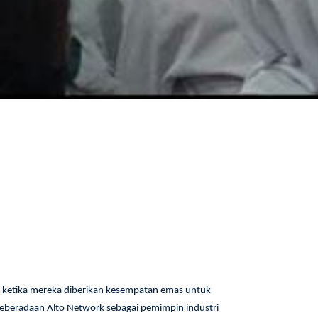
ketika mereka diberikan kesempatan emas untuk
Keberadaan Alto Network sebagai pemimpin industri