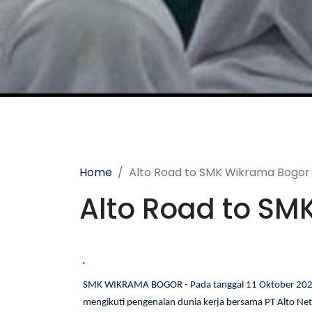
Home
Alto Road to SMK Wikrama Bogor
Alto Road to SM
'
SMK WIKRAMA BOGOR - Pada tanggal 11 Oktober 2023,
mengikuti pengenalan dunia kerja bersama PT Alto Ne