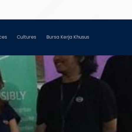
ces
Cultures
Bursa Kerja Khusus