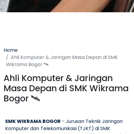
Home
Ahli Komputer & Jaringan Masa Depan di SMK
Wikrama Bogor 🛰️
Ahli Komputer & Jaringan
Masa Depan di SMK Wikrama
Bogor 🛰️
SMK WIKRAMA BOGOR
- Jurusan Teknik Jaringan
Komputer dan Telekomunikasi (TJKT) di SMK