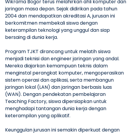
Wikrama Bogor terus melahirkan ahli komputer dan
jaringan masa depan. Sejak didirikan pada tahun
2004 dan mendapatkan akreditasi A, jurusan ini
berkomitmen membekali siswa dengan
keterampilan teknologi yang unggul dan siap
bersaing di dunia kerja.
Program TJKT dirancang untuk melatih siswa
menjadi teknisi dan engineer jaringan yang andal.
Mereka diajarkan kemampuan teknis dalam
menginstal perangkat komputer, mengoperasikan
sistem operasi dan aplikasi, serta membangun
jaringan lokal (LAN) dan jaringan berbasis luas
(WAN). Dengan pendekatan pembelajaran
Teaching Factory, siswa dipersiapkan untuk
menghadapi tantangan dunia kerja dengan
keterampilan yang aplikatif.
Keunggulan jurusan ini semakin diperkuat dengan