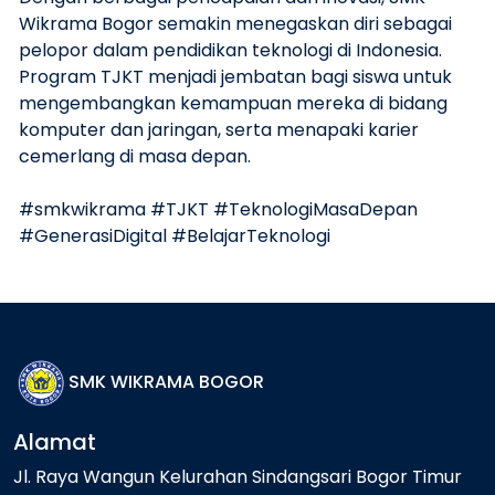
Wikrama Bogor semakin menegaskan diri sebagai
pelopor dalam pendidikan teknologi di Indonesia.
Program TJKT menjadi jembatan bagi siswa untuk
mengembangkan kemampuan mereka di bidang
komputer dan jaringan, serta menapaki karier
cemerlang di masa depan.
#smkwikrama #TJKT #TeknologiMasaDepan
#GenerasiDigital #BelajarTeknologi
SMK WIKRAMA BOGOR
Alamat
Jl. Raya Wangun Kelurahan Sindangsari Bogor Timur