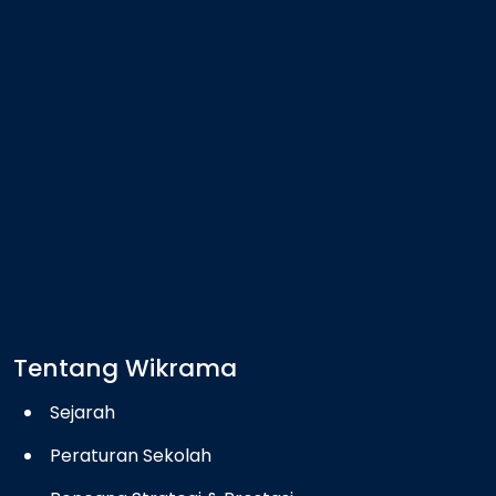
Tentang Wikrama
Sejarah
Peraturan Sekolah