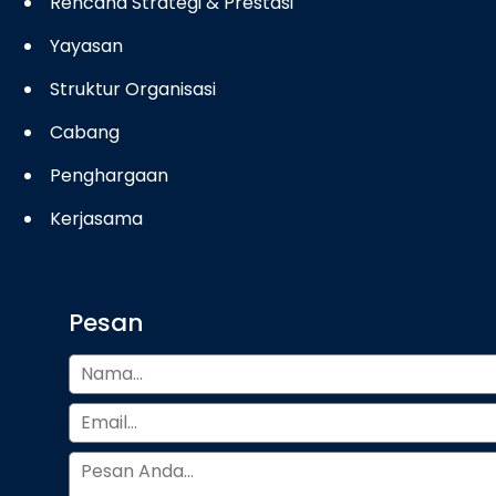
Rencana Strategi & Prestasi
Yayasan
Struktur Organisasi
Cabang
Penghargaan
Kerjasama
Pesan