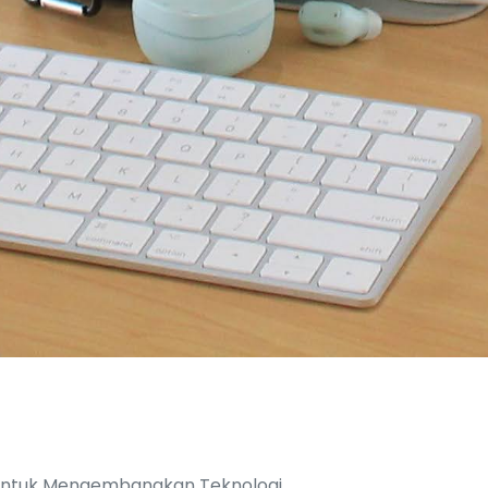
untuk Mengembangkan Teknologi