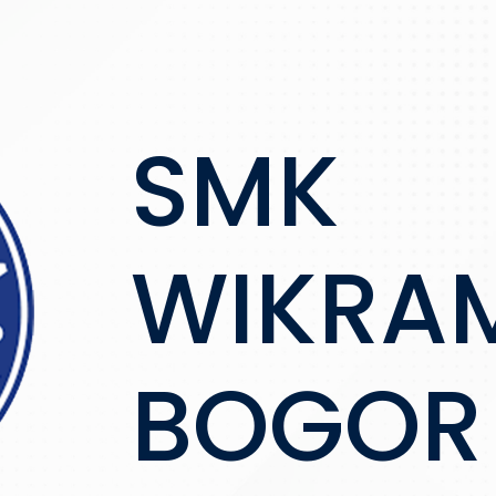
SMK
WIKRA
BOGOR