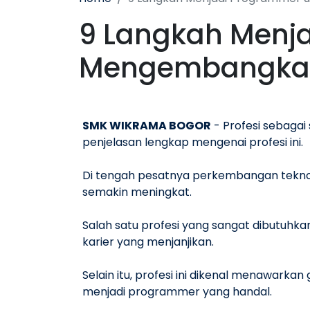
9 Langkah Menj
Mengembangkan
SMK WIKRAMA BOGOR
- Profesi sebagai 
penjelasan lengkap mengenai profesi ini.
Di tengah pesatnya perkembangan tekno
semakin meningkat.
Salah satu profesi yang sangat dibutuhk
karier yang menjanjikan.
Selain itu, profesi ini dikenal menawarkan
menjadi programmer yang handal.