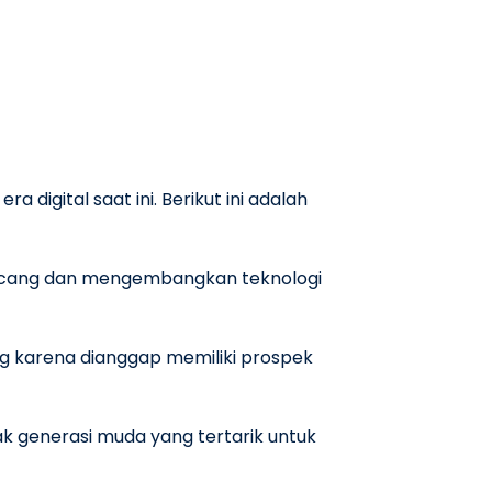
 digital saat ini. Berikut ini adalah
ancang dan mengembangkan teknologi
ng karena dianggap memiliki prospek
nyak generasi muda yang tertarik untuk