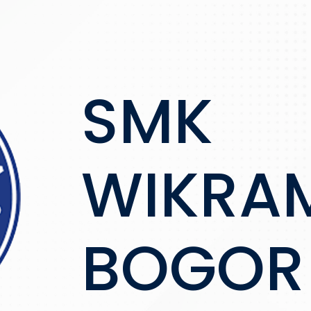
SMK
WIKRA
BOGOR