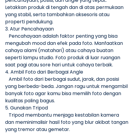
pencahayaan, posisi, dan angle yang tepat.
Letakkan produk di tengah dan di atas permukaan
yang stabil, serta tambahkan aksesoris atau
properti pendukung.
3. Atur Pencahayaan
Pencahayaan adalah faktor penting yang bisa
mengubah mood dan efek pada foto. Manfaatkan
cahaya alami (matahari) atau cahaya buatan
seperti lampu studio. Foto produk di luar ruangan
saat pagi atau sore hari untuk cahaya terbaik.
4. Ambil Foto dari Berbagai Angle
Ambil foto dari berbagai sudut, jarak, dan posisi
yang berbeda-beda. Jangan ragu untuk mengambil
banyak foto agar kamu bisa memilih foto dengan
kualitas paling bagus.
5. Gunakan Tripod
Tripod membantu menjaga kestabilan kamera
dan meminimalisir hasil foto yang blur akibat tangan
yang tremor atau gemetar.