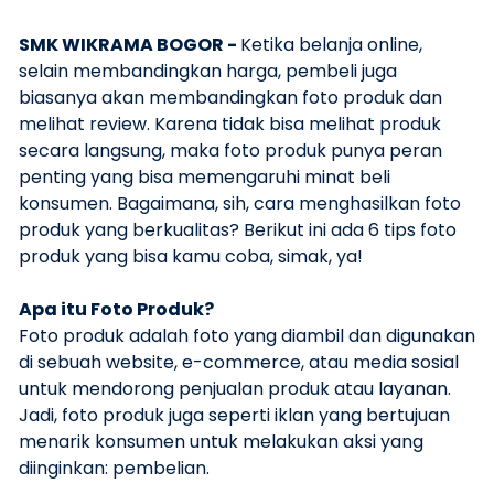
SMK WIKRAMA BOGOR -
Ketika belanja online,
selain membandingkan harga, pembeli juga
biasanya akan membandingkan foto produk dan
melihat review. Karena tidak bisa melihat produk
secara langsung, maka foto produk punya peran
penting yang bisa memengaruhi minat beli
konsumen. Bagaimana, sih, cara menghasilkan foto
produk yang berkualitas? Berikut ini ada 6 tips foto
produk yang bisa kamu coba, simak, ya!
Apa itu Foto Produk?
Foto produk adalah foto yang diambil dan digunakan
di sebuah website, e-commerce, atau media sosial
untuk mendorong penjualan produk atau layanan.
Jadi, foto produk juga seperti iklan yang bertujuan
menarik konsumen untuk melakukan aksi yang
diinginkan: pembelian.