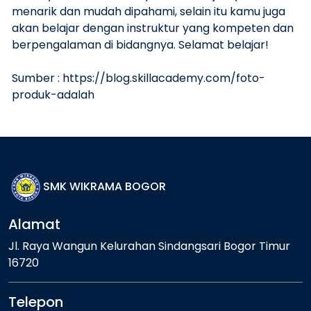
menarik dan mudah dipahami, selain itu kamu juga
akan belajar dengan instruktur yang kompeten dan
berpengalaman di bidangnya. Selamat belajar!
Sumber : https://blog.skillacademy.com/foto-
produk-adalah
SMK WIKRAMA BOGOR
Alamat
Jl. Raya Wangun Kelurahan Sindangsari Bogor Timur
16720
Telepon