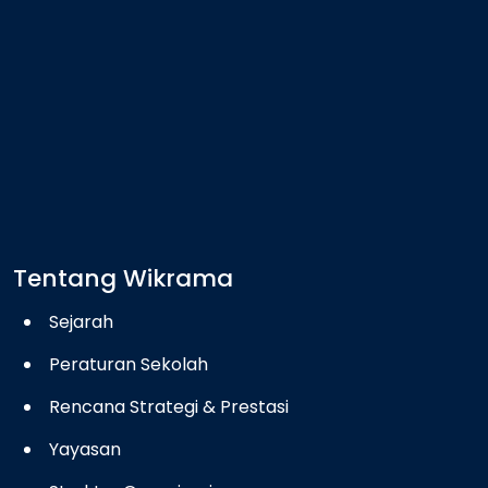
Tentang Wikrama
Sejarah
Peraturan Sekolah
Rencana Strategi & Prestasi
Yayasan