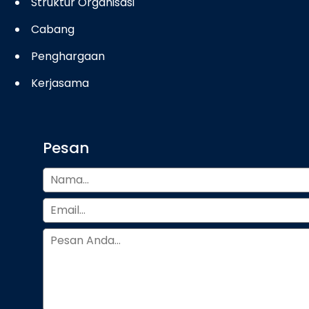
Struktur Organisasi
Cabang
Penghargaan
Kerjasama
Pesan