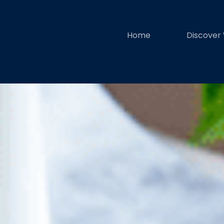
Home
Discover