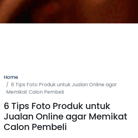
Home
6 Tips Foto Produk untuk Jualan Online agar
Memikat Calon Pembeli
6 Tips Foto Produk untuk
Jualan Online agar Memikat
Calon Pembeli