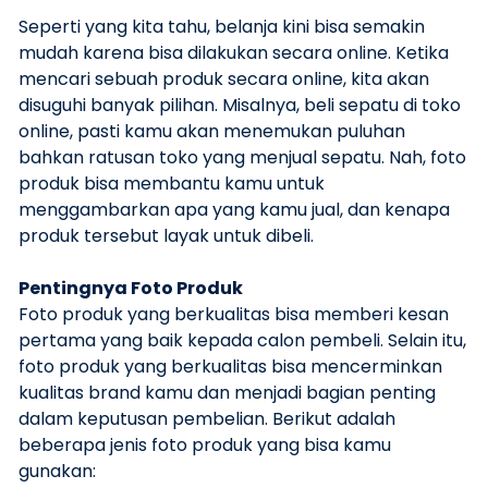
Seperti yang kita tahu, belanja kini bisa semakin
mudah karena bisa dilakukan secara online. Ketika
mencari sebuah produk secara online, kita akan
disuguhi banyak pilihan. Misalnya, beli sepatu di toko
online, pasti kamu akan menemukan puluhan
bahkan ratusan toko yang menjual sepatu. Nah, foto
produk bisa membantu kamu untuk
menggambarkan apa yang kamu jual, dan kenapa
produk tersebut layak untuk dibeli.
Pentingnya Foto Produk
Foto produk yang berkualitas bisa memberi kesan
pertama yang baik kepada calon pembeli. Selain itu,
foto produk yang berkualitas bisa mencerminkan
kualitas brand kamu dan menjadi bagian penting
dalam keputusan pembelian. Berikut adalah
beberapa jenis foto produk yang bisa kamu
gunakan: