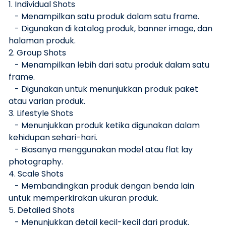
1. Individual Shots
- Menampilkan satu produk dalam satu frame.
- Digunakan di katalog produk, banner image, dan
halaman produk.
2. Group Shots
- Menampilkan lebih dari satu produk dalam satu
frame.
- Digunakan untuk menunjukkan produk paket
atau varian produk.
3. Lifestyle Shots
- Menunjukkan produk ketika digunakan dalam
kehidupan sehari-hari.
- Biasanya menggunakan model atau flat lay
photography.
4. Scale Shots
- Membandingkan produk dengan benda lain
untuk memperkirakan ukuran produk.
5. Detailed Shots
- Menunjukkan detail kecil-kecil dari produk.