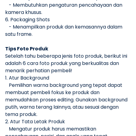
- Membutuhkan pengaturan pencahayaan dan
kamera khusus.
6. Packaging Shots
- Menampilkan produk dan kemasannya dalam
satu frame.
Tips Foto Produk
Setelah tahu beberapa jenis foto produk, berikut ini
adalah 6 cara foto produk yang berkualitas dan
menarik perhatian pembeli!
1. Atur Background
Pemilihan warna background yang tepat dapat
membuat pembeli fokus ke produk dan
memudahkan proses editing. Gunakan background
putih, warna terang lainnya, atau sesuai dengan
tema produk.
2. Atur Tata Letak Produk
Mengatur produk harus memastikan