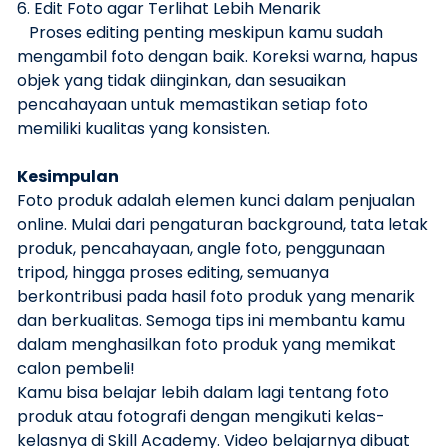
6. Edit Foto agar Terlihat Lebih Menarik
Proses editing penting meskipun kamu sudah
mengambil foto dengan baik. Koreksi warna, hapus
objek yang tidak diinginkan, dan sesuaikan
pencahayaan untuk memastikan setiap foto
memiliki kualitas yang konsisten.
Kesimpulan
Foto produk adalah elemen kunci dalam penjualan
online. Mulai dari pengaturan background, tata letak
produk, pencahayaan, angle foto, penggunaan
tripod, hingga proses editing, semuanya
berkontribusi pada hasil foto produk yang menarik
dan berkualitas. Semoga tips ini membantu kamu
dalam menghasilkan foto produk yang memikat
calon pembeli!
Kamu bisa belajar lebih dalam lagi tentang foto
produk atau fotografi dengan mengikuti kelas-
kelasnya di Skill Academy. Video belajarnya dibuat